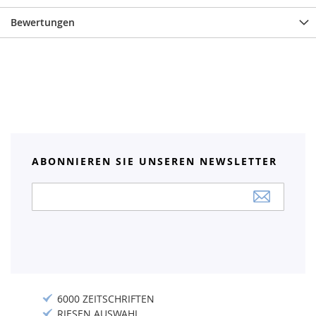
Bewertungen
ABONNIEREN SIE UNSEREN NEWSLETTER
Anmeldung
zum
Newsletter:
6000 ZEITSCHRIFTEN
RIESEN AUSWAHL