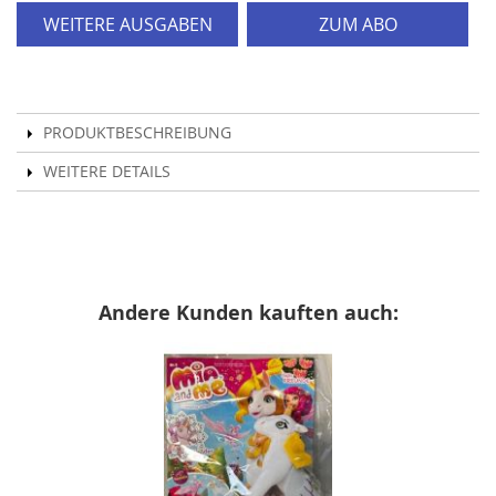
WEITERE AUSGABEN
ZUM ABO
PRODUKTBESCHREIBUNG
WEITERE DETAILS
Andere Kunden kauften auch: