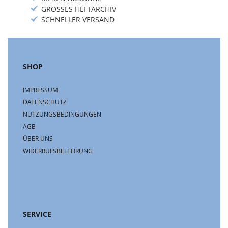
GROSSES HEFTARCHIV
SCHNELLER VERSAND
SHOP
IMPRESSUM
DATENSCHUTZ
NUTZUNGSBEDINGUNGEN
AGB
ÜBER UNS
WIDERRUFSBELEHRUNG
SERVICE