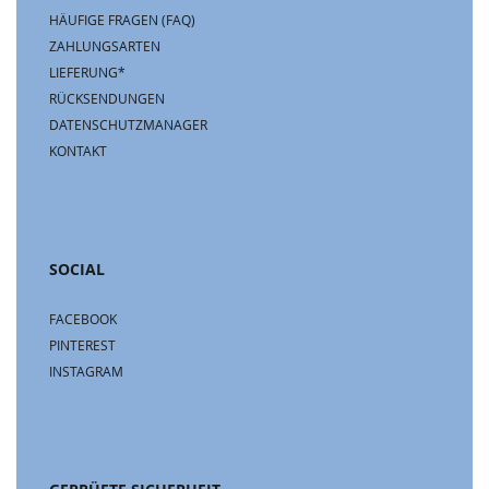
HÄUFIGE FRAGEN (FAQ)
ZAHLUNGSARTEN
LIEFERUNG*
RÜCKSENDUNGEN
DATENSCHUTZMANAGER
KONTAKT
SOCIAL
FACEBOOK
PINTEREST
INSTAGRAM