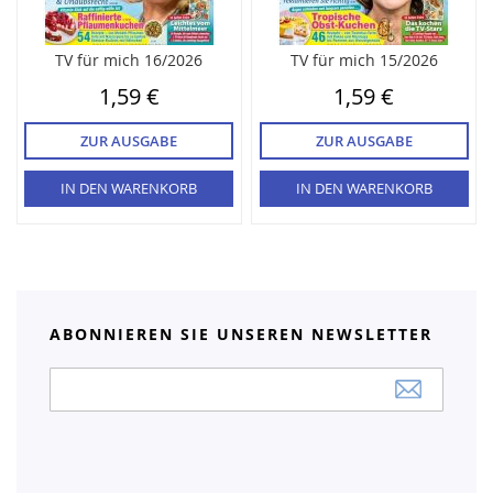
TV für mich 16/2026
TV für mich 15/2026
1,59 €
1,59 €
ZUR AUSGABE
ZUR AUSGABE
IN DEN WARENKORB
IN DEN WARENKORB
ABONNIEREN SIE UNSEREN NEWSLETTER
Anmeldung
zum
Newsletter: