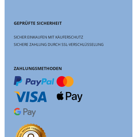
GEPRÜFTE SICHERHEIT
SICHER EINKAUFEN MIT KÄUFERSCHUTZ
SICHERE ZAHLUNG DURCH SSL-VERSCHLÜSSELUNG
ZAHLUNGSMETHODEN