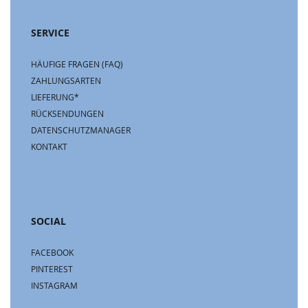
SERVICE
HÄUFIGE FRAGEN (FAQ)
ZAHLUNGSARTEN
LIEFERUNG*
RÜCKSENDUNGEN
DATENSCHUTZMANAGER
KONTAKT
SOCIAL
FACEBOOK
PINTEREST
INSTAGRAM