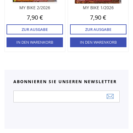
MY BIKE 2/2026
MY BIKE 1/2026
7,90 €
7,90 €
ZUR AUSGABE
ZUR AUSGABE
IN DEN WARENKORB
IN DEN WARENKORB
ABONNIEREN SIE UNSEREN NEWSLETTER
Anmeldung
zum
Newsletter: