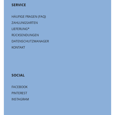
SERVICE
HÄUFIGE FRAGEN (FAQ)
ZAHLUNGSARTEN
LIEFERUNG*
RÜCKSENDUNGEN
DATENSCHUTZMANAGER
KONTAKT
SOCIAL
FACEBOOK
PINTEREST
INSTAGRAM