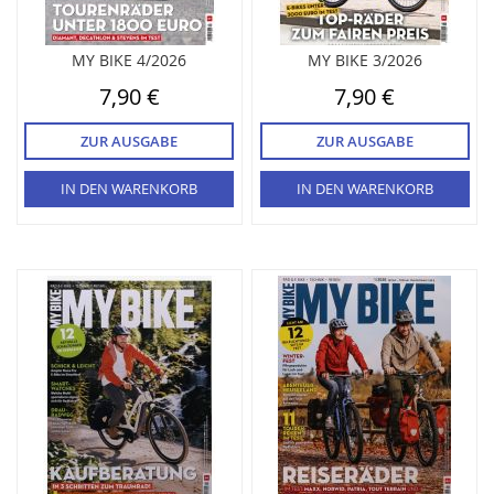
MY BIKE 4/2026
MY BIKE 3/2026
7,90 €
7,90 €
ZUR AUSGABE
ZUR AUSGABE
IN DEN WARENKORB
IN DEN WARENKORB