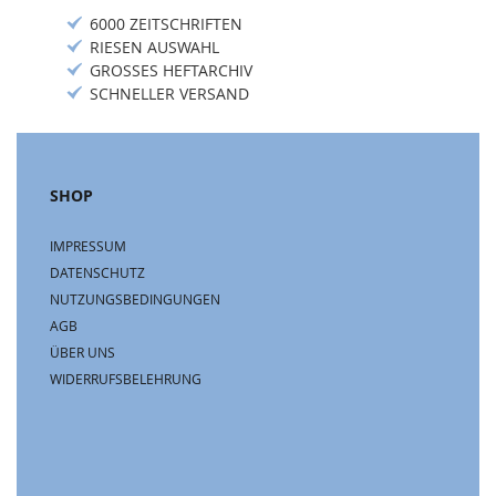
6000 ZEITSCHRIFTEN
RIESEN AUSWAHL
GROSSES HEFTARCHIV
SCHNELLER VERSAND
SHOP
IMPRESSUM
DATENSCHUTZ
NUTZUNGSBEDINGUNGEN
AGB
ÜBER UNS
WIDERRUFSBELEHRUNG