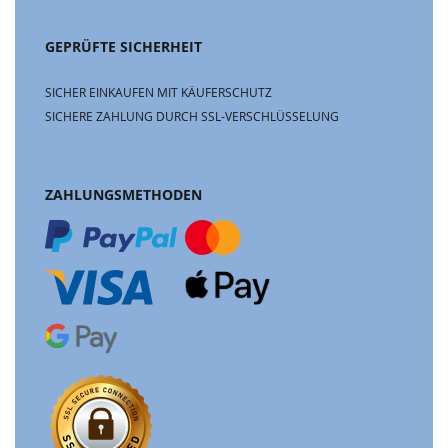
GEPRÜFTE SICHERHEIT
SICHER EINKAUFEN MIT KÄUFERSCHUTZ
SICHERE ZAHLUNG DURCH SSL-VERSCHLÜSSELUNG
ZAHLUNGSMETHODEN