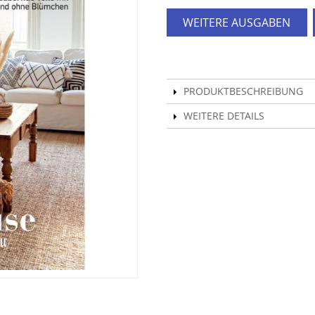
WEITERE AUSGABEN
PRODUKTBESCHREIBUNG
WEITERE DETAILS