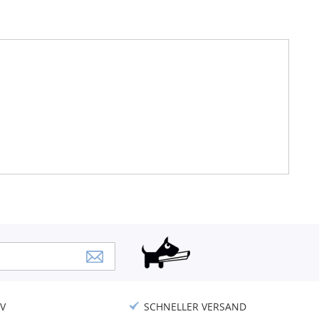
V
SCHNELLER VERSAND