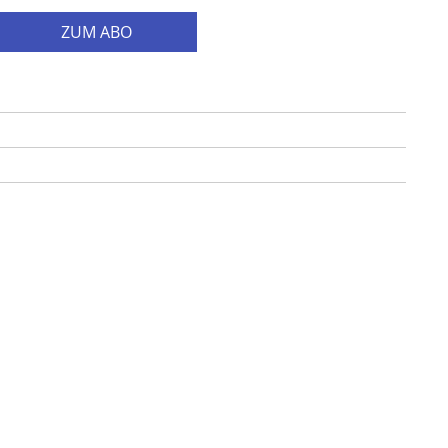
ZUM ABO