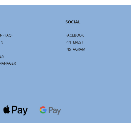
SOCIAL
N (FAQ)
FACEBOOK
EN
PINTEREST
INSTAGRAM
EN
MANAGER