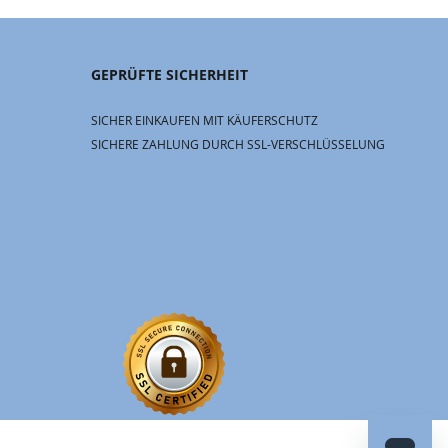
GEPRÜFTE SICHERHEIT
SICHER EINKAUFEN MIT KÄUFERSCHUTZ
SICHERE ZAHLUNG DURCH SSL-VERSCHLÜSSELUNG