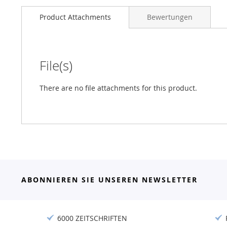
Product Attachments
Bewertungen
File(s)
There are no file attachments for this product.
ABONNIEREN SIE UNSEREN NEWSLETTER
6000 ZEITSCHRIFTEN