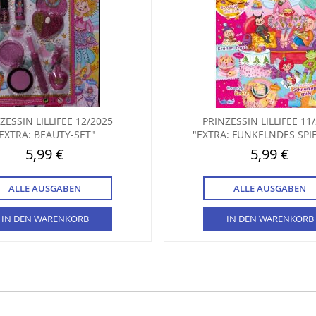
ZESSIN LILLIFEE 12/2025
PRINZESSIN LILLIFEE 11
EXTRA: BEAUTY-SET"
"EXTRA: FUNKELNDES SPIE
5,99 €
5,99 €
ALLE AUSGABEN
ALLE AUSGABEN
IN DEN WARENKORB
IN DEN WARENKORB