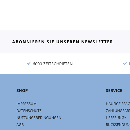
ABONNIEREN SIE UNSEREN NEWSLETTER
6000 ZEITSCHRIFTEN
SHOP
SERVICE
IMPRESSUM
HÄUFIGE FRAG
DATENSCHUTZ
ZAHLUNGSAR
NUTZUNGSBEDINGUNGEN
LIEFERUNG*
AGB
RÜCKSENDUN