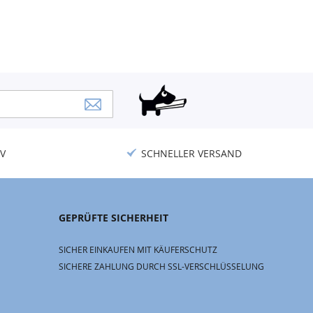
V
SCHNELLER VERSAND
GEPRÜFTE SICHERHEIT
SICHER EINKAUFEN MIT KÄUFERSCHUTZ
SICHERE ZAHLUNG DURCH SSL-VERSCHLÜSSELUNG