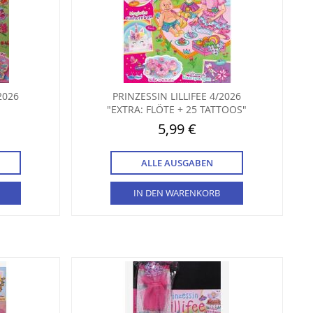
2026
PRINZESSIN LILLIFEE 4/2026
"EXTRA: FLÖTE + 25 TATTOOS"
5,99 €
ALLE AUSGABEN
IN DEN WARENKORB