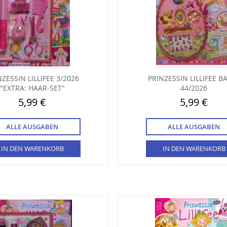
NZESSIN LILLIFEE 3/2026
PRINZESSIN LILLIFEE B
"EXTRA: HAAR-SET"
44/2026
5,99 €
5,99 €
ALLE AUSGABEN
ALLE AUSGABEN
IN DEN WARENKORB
IN DEN WARENKORB