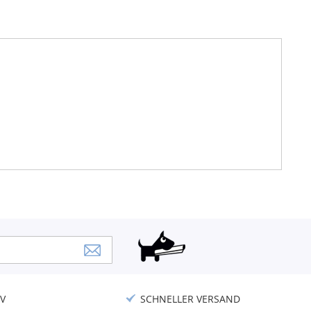
V
SCHNELLER VERSAND