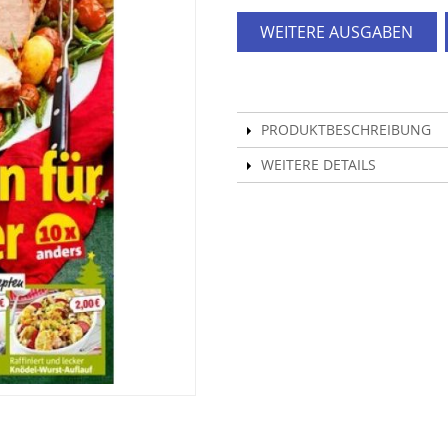
WEITERE AUSGABEN
PRODUKTBESCHREIBUNG
WEITERE DETAILS