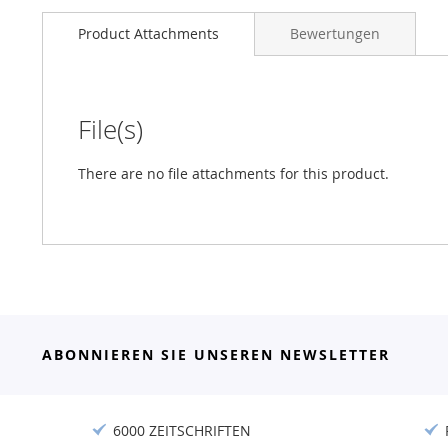
Product Attachments
Bewertungen
File(s)
There are no file attachments for this product.
ABONNIEREN SIE UNSEREN NEWSLETTER
6000 ZEITSCHRIFTEN