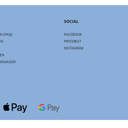
SOCIAL
N (FAQ)
FACEBOOK
EN
PINTEREST
INSTAGRAM
EN
MANAGER