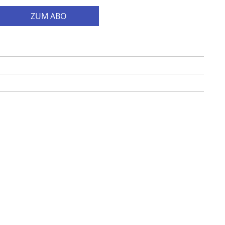
ZUM ABO