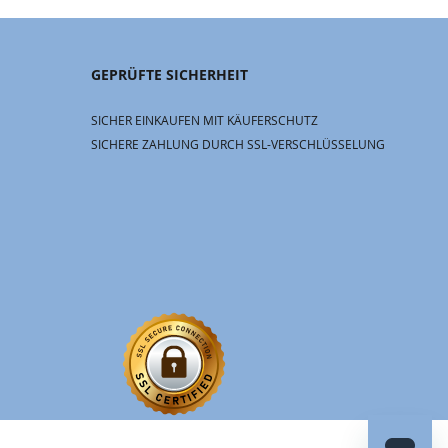
GEPRÜFTE SICHERHEIT
SICHER EINKAUFEN MIT KÄUFERSCHUTZ
SICHERE ZAHLUNG DURCH SSL-VERSCHLÜSSELUNG