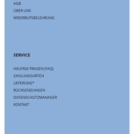
AGB
ÜBER UNS
WIDERRUFSBELEHRUNG
SERVICE
HÄUFIGE FRAGEN (FAQ)
ZAHLUNGSARTEN
LIEFERUNG*
RÜCKSENDUNGEN
DATENSCHUTZMANAGER
KONTAKT