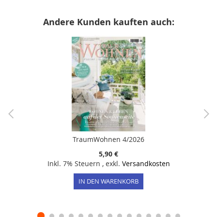
Andere Kunden kauften auch:
TraumWohnen 4/2026
5,90 €
Inkl. 7% Steuern
,
exkl.
Versandkosten
IN DEN WARENKORB