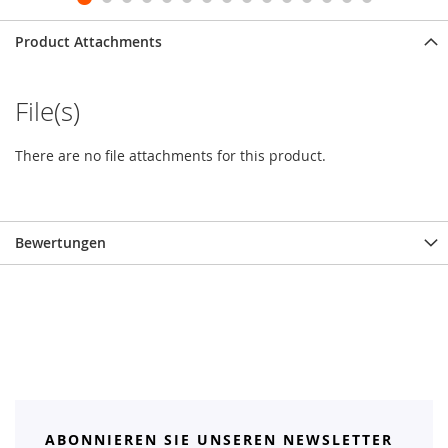
Product Attachments
File(s)
There are no file attachments for this product.
Bewertungen
ABONNIEREN SIE UNSEREN NEWSLETTER