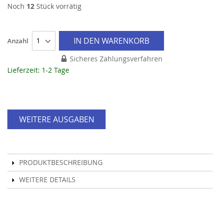
Noch
12
Stück vorrätig
IN DEN WARENKORB
Anzahl
Sicheres Zahlungsverfahren
Lieferzeit: 1-2 Tage
WEITERE AUSGABEN
PRODUKTBESCHREIBUNG
WEITERE DETAILS