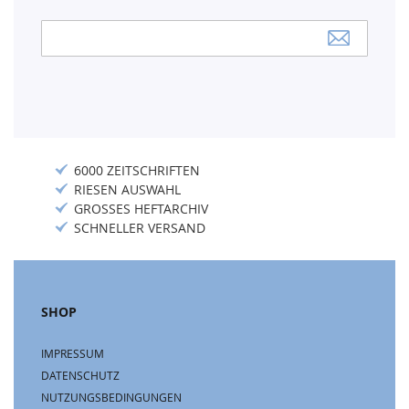
Anmeldung
zum
Newsletter:
6000 ZEITSCHRIFTEN
RIESEN AUSWAHL
GROSSES HEFTARCHIV
SCHNELLER VERSAND
SHOP
IMPRESSUM
DATENSCHUTZ
NUTZUNGSBEDINGUNGEN