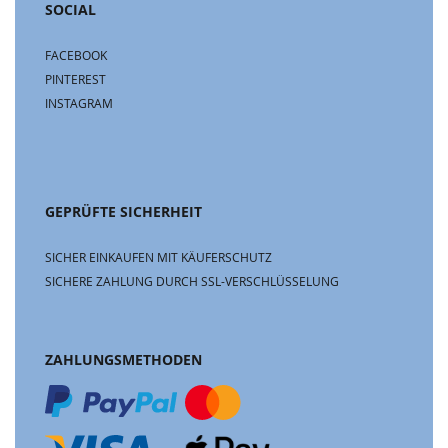
SOCIAL
FACEBOOK
PINTEREST
INSTAGRAM
GEPRÜFTE SICHERHEIT
SICHER EINKAUFEN MIT KÄUFERSCHUTZ
SICHERE ZAHLUNG DURCH SSL-VERSCHLÜSSELUNG
ZAHLUNGSMETHODEN