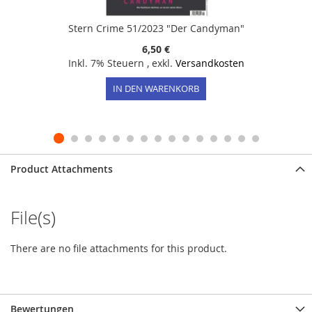
Stern Crime 51/2023 "Der Candyman"
6,50 €
Inkl. 7% Steuern
,
exkl.
Versandkosten
IN DEN WARENKORB
Product Attachments
File(s)
There are no file attachments for this product.
Bewertungen