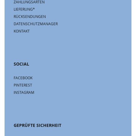
ZAHLUNGSARTEN
LIEFERUNG*
RÜCKSENDUNGEN
DATENSCHUTZMANAGER
KONTAKT
SOCIAL
FACEBOOK
PINTEREST
INSTAGRAM
GEPRÜFTE SICHERHEIT