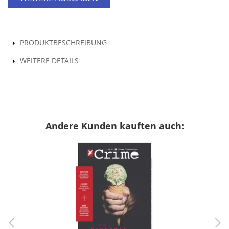
PRODUKTBESCHREIBUNG
WEITERE DETAILS
Andere Kunden kauften auch: