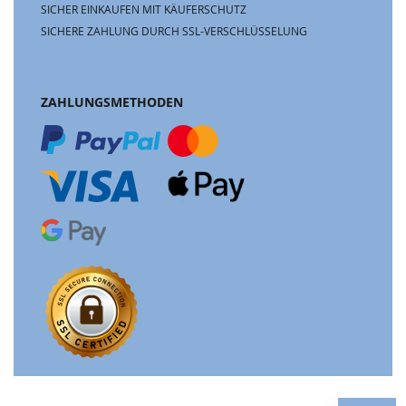
SICHER EINKAUFEN MIT KÄUFERSCHUTZ
SICHERE ZAHLUNG DURCH SSL-VERSCHLÜSSELUNG
ZAHLUNGSMETHODEN