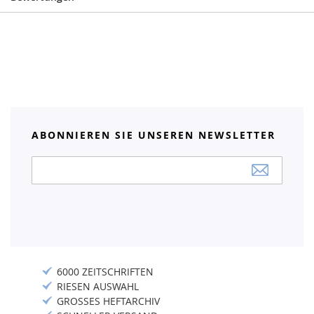
ABONNIEREN SIE UNSEREN NEWSLETTER
Anmeldung
zum
Newsletter:
6000 ZEITSCHRIFTEN
RIESEN AUSWAHL
GROSSES HEFTARCHIV