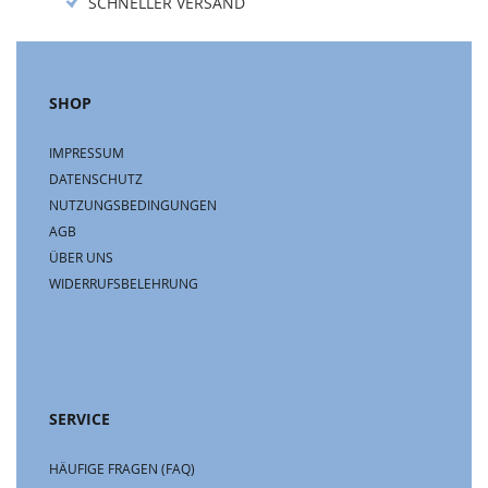
SCHNELLER VERSAND
SHOP
IMPRESSUM
DATENSCHUTZ
NUTZUNGSBEDINGUNGEN
AGB
ÜBER UNS
WIDERRUFSBELEHRUNG
SERVICE
HÄUFIGE FRAGEN (FAQ)