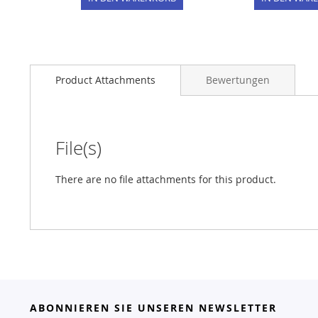
Product Attachments
Bewertungen
File(s)
There are no file attachments for this product.
ABONNIEREN SIE UNSEREN NEWSLETTER