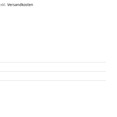
exkl.
Versandkosten