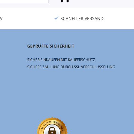
V
SCHNELLER VERSAND
GEPRÜFTE SICHERHEIT
SICHER EINKAUFEN MIT KÄUFERSCHUTZ
SICHERE ZAHLUNG DURCH SSL-VERSCHLÜSSELUNG