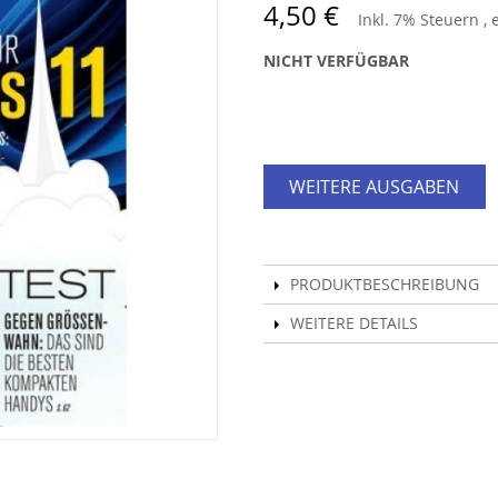
4,50 €
Inkl. 7% Steuern
,
NICHT VERFÜGBAR
WEITERE AUSGABEN
PRODUKTBESCHREIBUNG
WEITERE DETAILS