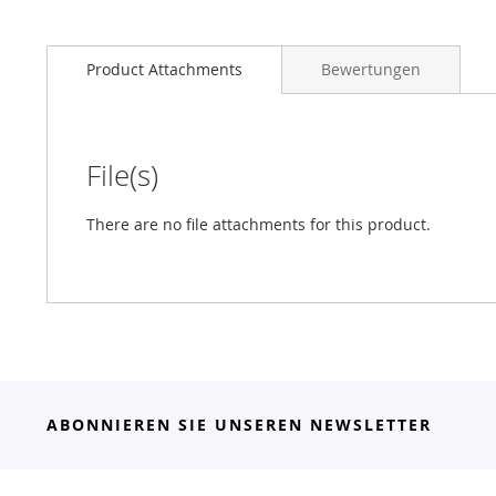
Product Attachments
Bewertungen
File(s)
There are no file attachments for this product.
ABONNIEREN SIE UNSEREN NEWSLETTER