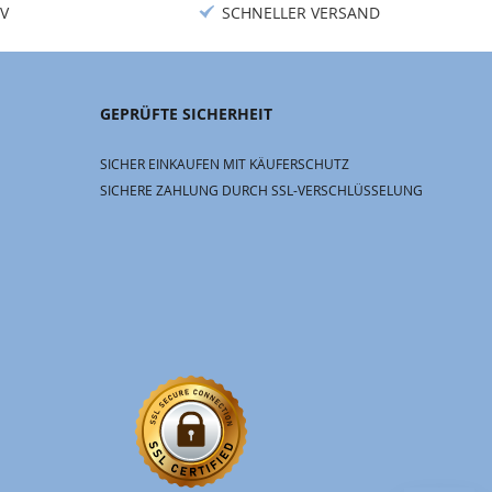
V
SCHNELLER VERSAND
GEPRÜFTE SICHERHEIT
SICHER EINKAUFEN MIT KÄUFERSCHUTZ
SICHERE ZAHLUNG DURCH SSL-VERSCHLÜSSELUNG