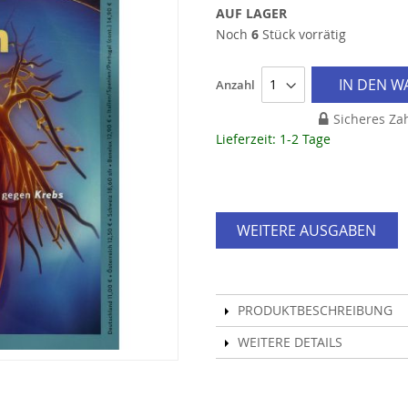
AUF LAGER
Noch
6
Stück vorrätig
IN DEN 
Anzahl
Sicheres Za
Lieferzeit: 1-2 Tage
WEITERE AUSGABEN
PRODUKTBESCHREIBUNG
WEITERE DETAILS