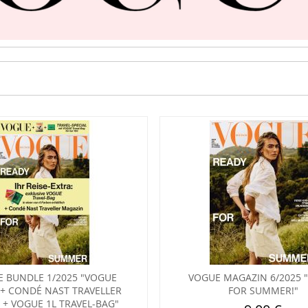
 BUNDLE 1/2025 "VOGUE
VOGUE MAGAZIN 6/2025 
 + CONDÉ NAST TRAVELLER
FOR SUMMER!"
5 + VOGUE 1L TRAVEL-BAG"