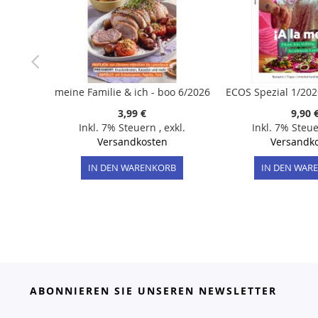
meine Familie & ich - boo 6/2026
3,99 €
9,90 
Inkl. 7% Steuern
,
exkl.
Inkl. 7% Steu
Versandkosten
Versandk
IN DEN WARENKORB
IN DEN WAR
ABONNIEREN SIE UNSEREN NEWSLETTER