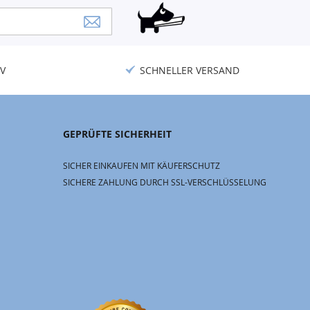
V
SCHNELLER VERSAND
GEPRÜFTE SICHERHEIT
SICHER EINKAUFEN MIT KÄUFERSCHUTZ
SICHERE ZAHLUNG DURCH SSL-VERSCHLÜSSELUNG