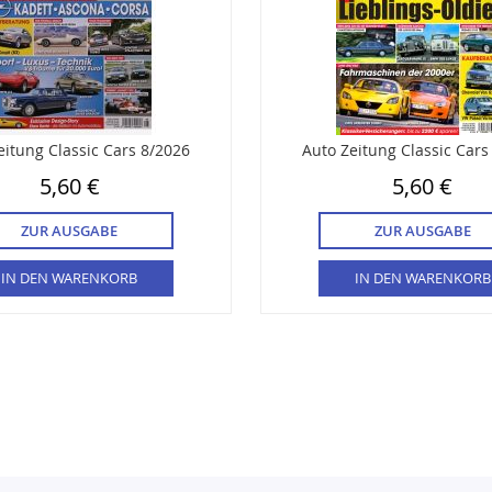
eitung Classic Cars 8/2026
Auto Zeitung Classic Cars
5,60 €
5,60 €
ZUR AUSGABE
ZUR AUSGABE
IN DEN WARENKORB
IN DEN WARENKORB