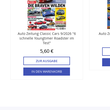
Auto Zeitung Classic Cars 9/2026 "6
Auto Z
schnelle Youngtimer Roadster im
Test"
5,60 €
ZUR AUSGABE
IN DEN WARENKORB