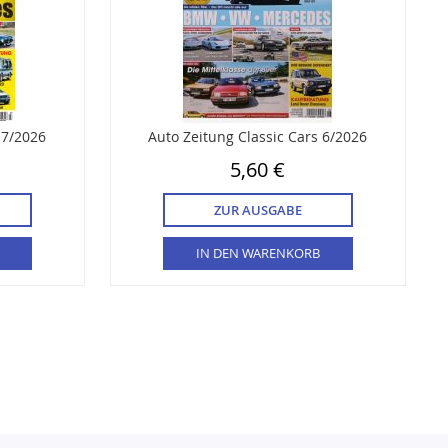
 7/2026
Auto Zeitung Classic Cars 6/2026
5,60 €
ZUR AUSGABE
IN DEN WARENKORB