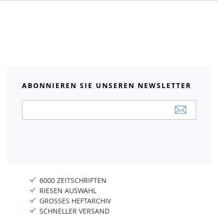
ABONNIEREN SIE UNSEREN NEWSLETTER
Anmeldung
zum
Newsletter:
6000 ZEITSCHRIFTEN
RIESEN AUSWAHL
GROSSES HEFTARCHIV
SCHNELLER VERSAND