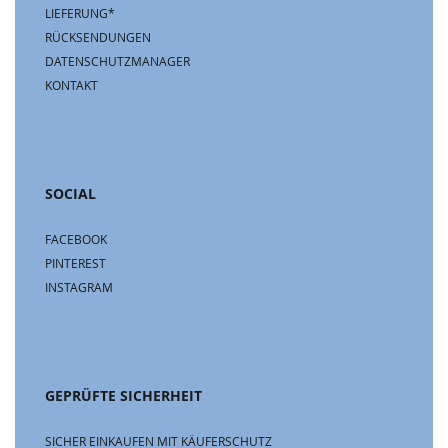
LIEFERUNG*
RÜCKSENDUNGEN
DATENSCHUTZMANAGER
KONTAKT
SOCIAL
FACEBOOK
PINTEREST
INSTAGRAM
GEPRÜFTE SICHERHEIT
SICHER EINKAUFEN MIT KÄUFERSCHUTZ