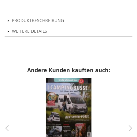
PRODUKTBESCHREIBUNG
WEITERE DETAILS
Andere Kunden kauften auch: