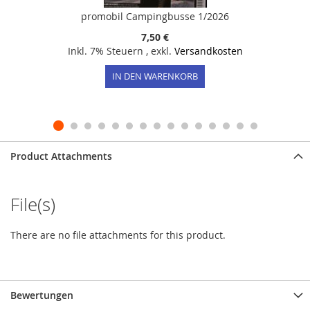
promobil Campingbusse 1/2026
7,50 €
Inkl. 7% Steuern
,
exkl.
Versandkosten
IN DEN WARENKORB
Product Attachments
File(s)
There are no file attachments for this product.
Bewertungen