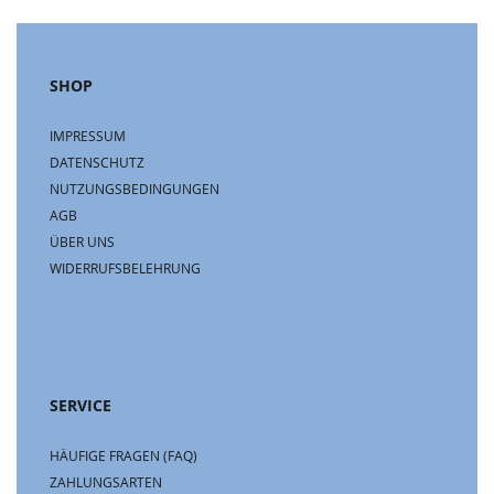
SHOP
IMPRESSUM
DATENSCHUTZ
NUTZUNGSBEDINGUNGEN
AGB
ÜBER UNS
WIDERRUFSBELEHRUNG
SERVICE
HÄUFIGE FRAGEN (FAQ)
ZAHLUNGSARTEN