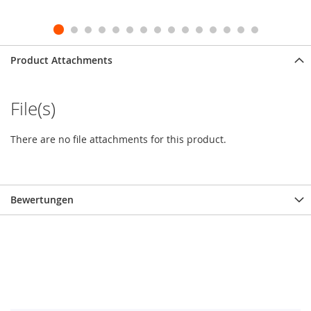
Product Attachments
File(s)
There are no file attachments for this product.
Bewertungen