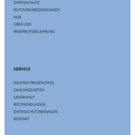
DATENSCHUTZ
NUTZUNGSBEDINGUNGEN
AGB
ÜBER UNS
WIDERRUFSBELEHRUNG
SERVICE
HÄUFIGE FRAGEN (FAQ)
ZAHLUNGSARTEN
LIEFERUNG*
RÜCKSENDUNGEN
DATENSCHUTZMANAGER
KONTAKT