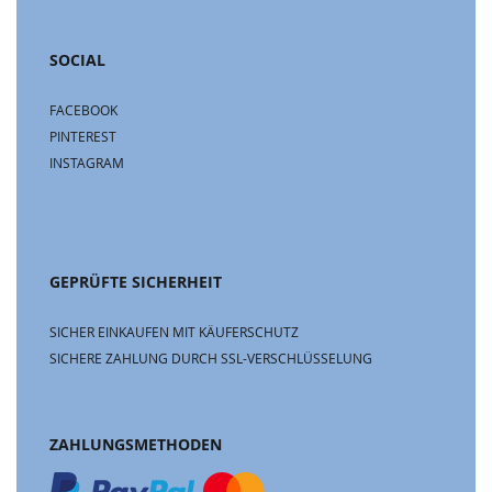
SOCIAL
FACEBOOK
PINTEREST
INSTAGRAM
GEPRÜFTE SICHERHEIT
SICHER EINKAUFEN MIT KÄUFERSCHUTZ
SICHERE ZAHLUNG DURCH SSL-VERSCHLÜSSELUNG
ZAHLUNGSMETHODEN