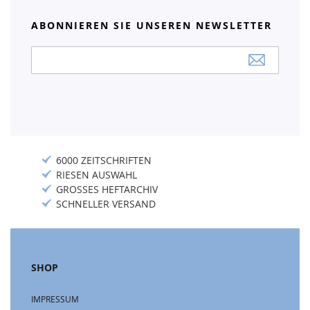
ABONNIEREN SIE UNSEREN NEWSLETTER
Anmeldung
zum
Newsletter:
6000 ZEITSCHRIFTEN
RIESEN AUSWAHL
GROSSES HEFTARCHIV
SCHNELLER VERSAND
SHOP
IMPRESSUM