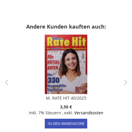
Andere Kunden kauften auch:
M. RATE HIT 40/2025
3,50 €
Inkl. 7% Steuern
,
exkl.
Versandkosten
IN DEN WARENKORB