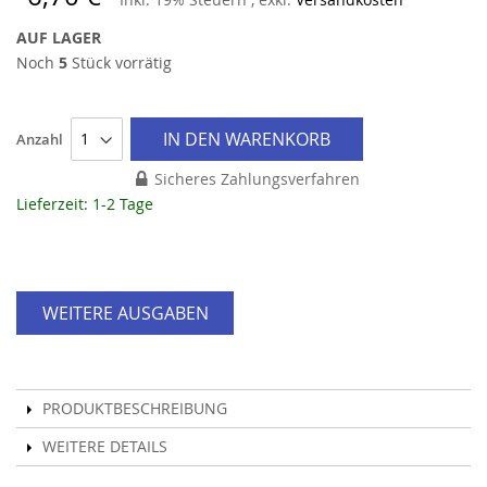
AUF LAGER
Noch
5
Stück vorrätig
IN DEN WARENKORB
Anzahl
Sicheres Zahlungsverfahren
Lieferzeit: 1-2 Tage
WEITERE AUSGABEN
PRODUKTBESCHREIBUNG
WEITERE DETAILS