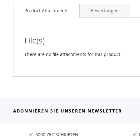
Product Attachments
Bewertungen
File(s)
There are no file attachments for this product.
ABONNIEREN SIE UNSEREN NEWSLETTER
6000 ZEITSCHRIFTEN