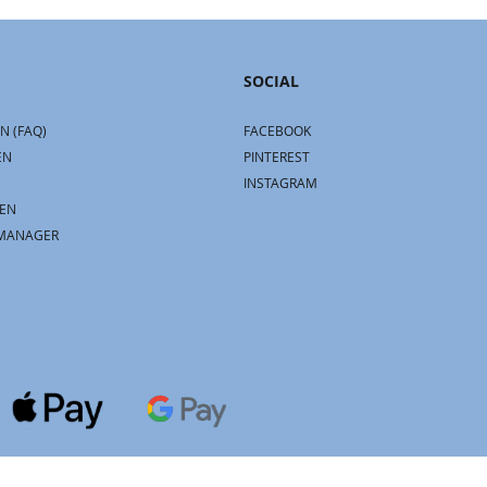
SOCIAL
N (FAQ)
FACEBOOK
EN
PINTEREST
INSTAGRAM
EN
MANAGER