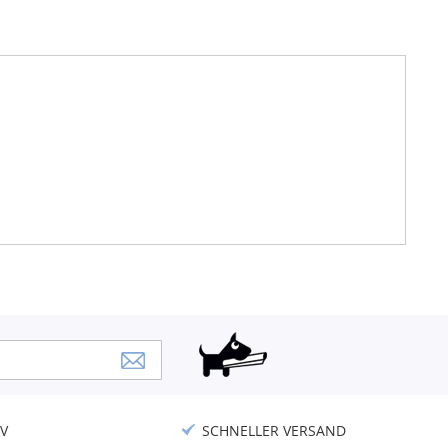
V
SCHNELLER VERSAND