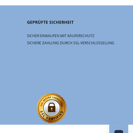
GEPRÜFTE SICHERHEIT
SICHER EINKAUFEN MIT KÄUFERSCHUTZ
SICHERE ZAHLUNG DURCH SSL-VERSCHLÜSSELUNG