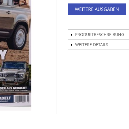
WEITERE AUSGABEN
PRODUKTBESCHREIBUNG
WEITERE DETAILS