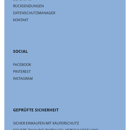
RÜCKSENDUNGEN
DATENSCHUTZMANAGER
KONTAKT
SOCIAL
FACEBOOK
PINTEREST
INSTAGRAM
GEPRÜFTE SICHERHEIT
SICHER EINKAUFEN MIT KÄUFERSCHUTZ