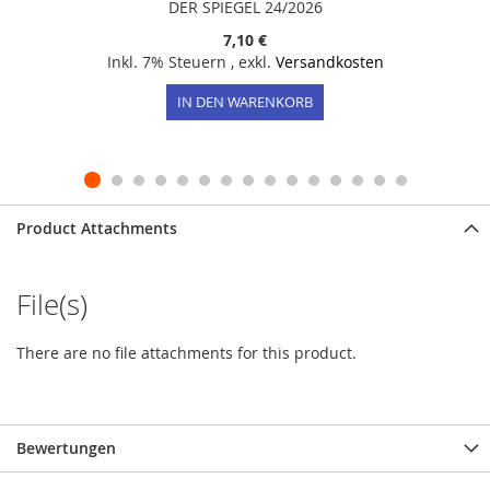
DER SPIEGEL 24/2026
7,10 €
Inkl. 7% Steuern
,
exkl.
Versandkosten
IN DEN WARENKORB
Product Attachments
File(s)
There are no file attachments for this product.
Bewertungen