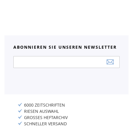
ABONNIEREN SIE UNSEREN NEWSLETTER
Anmeldung
zum
Newsletter:
6000 ZEITSCHRIFTEN
RIESEN AUSWAHL
GROSSES HEFTARCHIV
SCHNELLER VERSAND