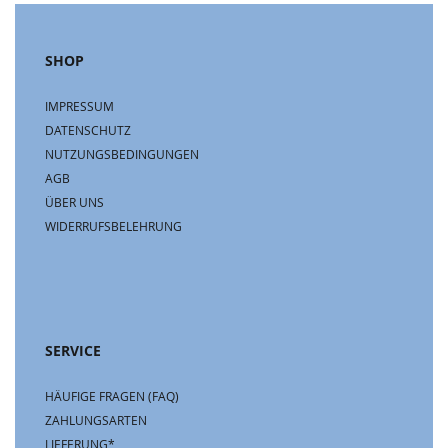
SHOP
IMPRESSUM
DATENSCHUTZ
NUTZUNGSBEDINGUNGEN
AGB
ÜBER UNS
WIDERRUFSBELEHRUNG
SERVICE
HÄUFIGE FRAGEN (FAQ)
ZAHLUNGSARTEN
LIEFERUNG*