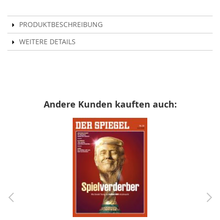
PRODUKTBESCHREIBUNG
WEITERE DETAILS
Andere Kunden kauften auch: