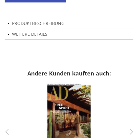
PRODUKTBESCHREIBUNG
WEITERE DETAILS
Andere Kunden kauften auch: