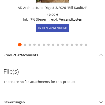
AD Architectural Digest 3/2026 "Bill Kaulitz!"
10,00 €
Inkl. 7% Steuern
,
exkl.
Versandkosten
IN DEN WARENKORB
Product Attachments
File(s)
There are no file attachments for this product.
Bewertungen