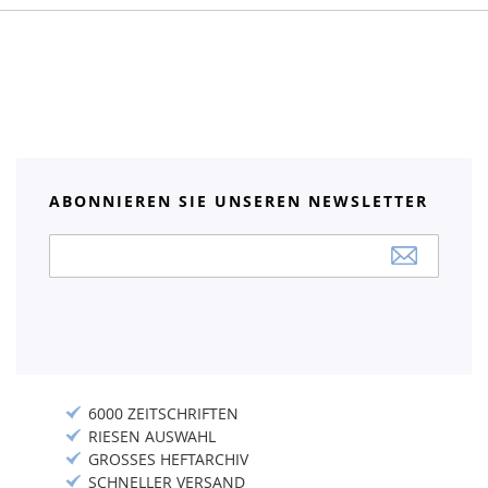
ABONNIEREN SIE UNSEREN NEWSLETTER
Anmeldung
zum
Newsletter:
6000 ZEITSCHRIFTEN
RIESEN AUSWAHL
GROSSES HEFTARCHIV
SCHNELLER VERSAND