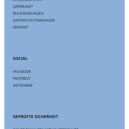
LIEFERUNG*
RÜCKSENDUNGEN
DATENSCHUTZMANAGER
KONTAKT
SOCIAL
FACEBOOK
PINTEREST
INSTAGRAM
GEPRÜFTE SICHERHEIT