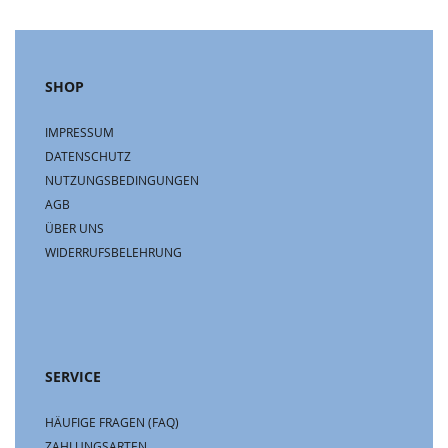
SHOP
IMPRESSUM
DATENSCHUTZ
NUTZUNGSBEDINGUNGEN
AGB
ÜBER UNS
WIDERRUFSBELEHRUNG
SERVICE
HÄUFIGE FRAGEN (FAQ)
ZAHLUNGSARTEN