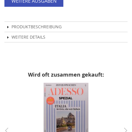
WEITERE AUSGABEN
PRODUKTBESCHREIBUNG
WEITERE DETAILS
Wird oft zusammen gekauft: