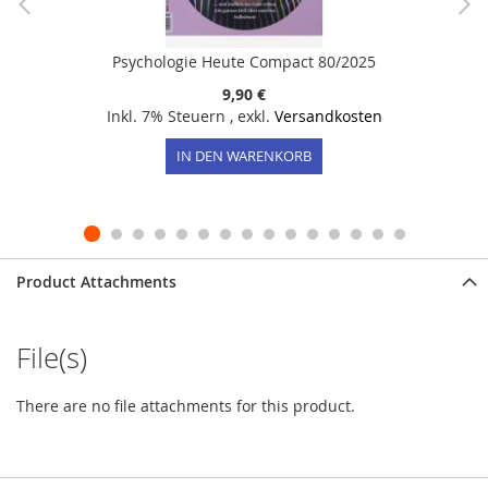
Psychologie Heute Compact 80/2025
9,90 €
Inkl. 7% Steuern
,
exkl.
Versandkosten
IN DEN WARENKORB
Product Attachments
File(s)
There are no file attachments for this product.