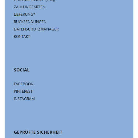
ZAHLUNGSARTEN
LIEFERUNG*
RÜCKSENDUNGEN
DATENSCHUTZMANAGER
KONTAKT
SOCIAL
FACEBOOK
PINTEREST
INSTAGRAM
GEPRÜFTE SICHERHEIT