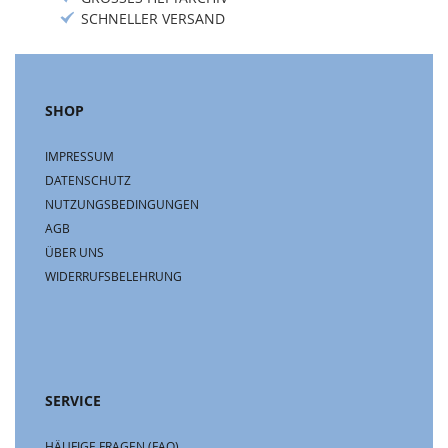
SCHNELLER VERSAND
SHOP
IMPRESSUM
DATENSCHUTZ
NUTZUNGSBEDINGUNGEN
AGB
ÜBER UNS
WIDERRUFSBELEHRUNG
SERVICE
HÄUFIGE FRAGEN (FAQ)