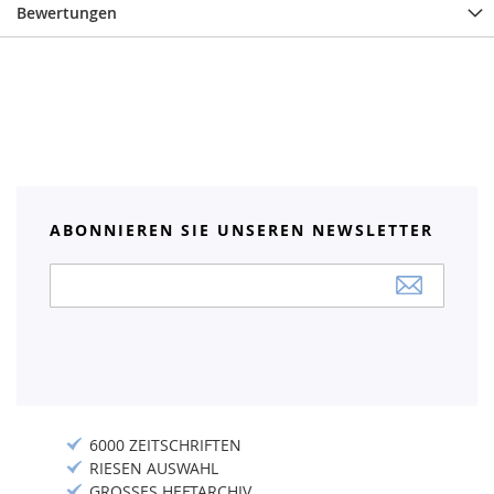
Bewertungen
ABONNIEREN SIE UNSEREN NEWSLETTER
Anmeldung
zum
Newsletter:
6000 ZEITSCHRIFTEN
RIESEN AUSWAHL
GROSSES HEFTARCHIV