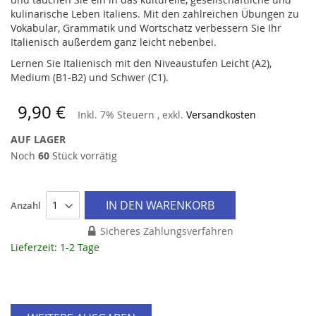
kulinarische Leben Italiens. Mit den zahlreichen Übungen zu
Vokabular, Grammatik und Wortschatz verbessern Sie Ihr
Italienisch außerdem ganz leicht nebenbei.
Lernen Sie Italienisch mit den Niveaustufen Leicht (A2),
Medium (B1-B2) und Schwer (C1).
9,90 €
Inkl. 7% Steuern
,
exkl.
Versandkosten
AUF LAGER
Noch
60
Stück vorrätig
IN DEN WARENKORB
Anzahl
Sicheres Zahlungsverfahren
Lieferzeit: 1-2 Tage