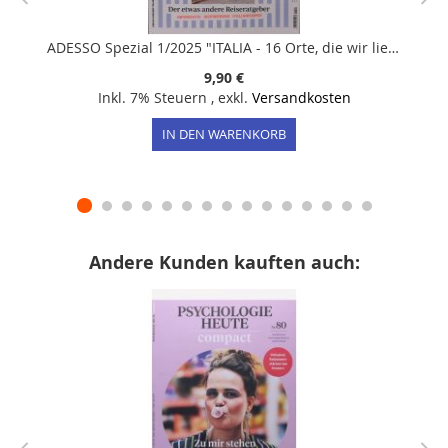
ADESSO Spezial 1/2025 "ITALIA - 16 Orte, die wir lieben"
9,90 €
Inkl. 7% Steuern
,
exkl.
Versandkosten
IN DEN WARENKORB
Andere Kunden kauften auch: