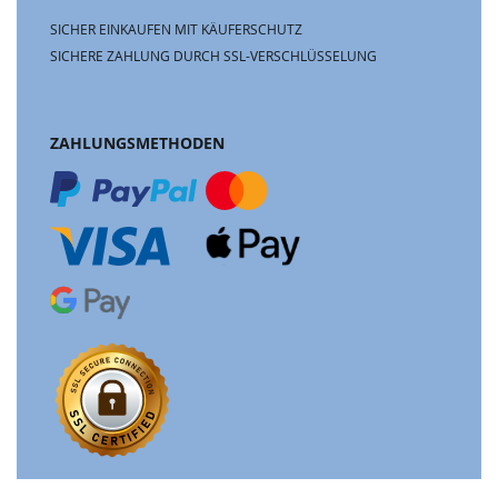
SICHER EINKAUFEN MIT KÄUFERSCHUTZ
SICHERE ZAHLUNG DURCH SSL-VERSCHLÜSSELUNG
ZAHLUNGSMETHODEN