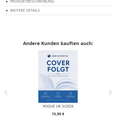
PRODUKTBESCHREIBUNG
WEITERE DETAILS
Andere Kunden kauften auch:
VOGUE UK 5/2026
15,90 €