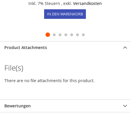
Inkl. 7% Steuern
,
exkl.
Versandkosten
IN DEN WARENKORB
Product Attachments
File(s)
There are no file attachments for this product.
Bewertungen