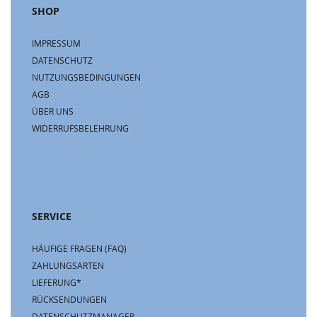
SHOP
IMPRESSUM
DATENSCHUTZ
NUTZUNGSBEDINGUNGEN
AGB
ÜBER UNS
WIDERRUFSBELEHRUNG
SERVICE
HÄUFIGE FRAGEN (FAQ)
ZAHLUNGSARTEN
LIEFERUNG*
RÜCKSENDUNGEN
DATENSCHUTZMANAGER