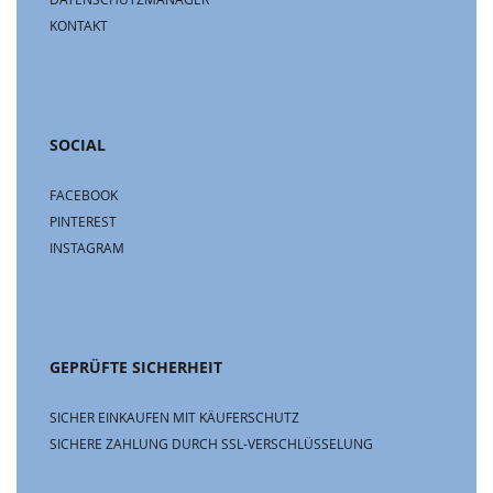
KONTAKT
SOCIAL
FACEBOOK
PINTEREST
INSTAGRAM
GEPRÜFTE SICHERHEIT
SICHER EINKAUFEN MIT KÄUFERSCHUTZ
SICHERE ZAHLUNG DURCH SSL-VERSCHLÜSSELUNG