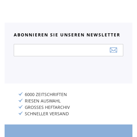
ABONNIEREN SIE UNSEREN NEWSLETTER
Anmeldung
zum
Newsletter:
6000 ZEITSCHRIFTEN
RIESEN AUSWAHL
GROSSES HEFTARCHIV
SCHNELLER VERSAND