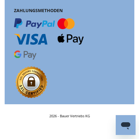
ZAHLUNGSMETHODEN
2026 - Bauer Vertriebs KG