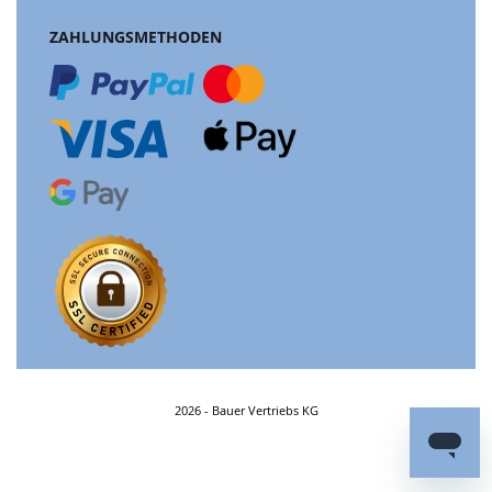
ZAHLUNGSMETHODEN
2026 - Bauer Vertriebs KG