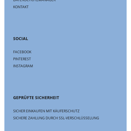
KONTAKT
SOCIAL
FACEBOOK
PINTEREST
INSTAGRAM
GEPRÜFTE SICHERHEIT
SICHER EINKAUFEN MIT KÄUFERSCHUTZ
SICHERE ZAHLUNG DURCH SSL-VERSCHLÜSSELUNG