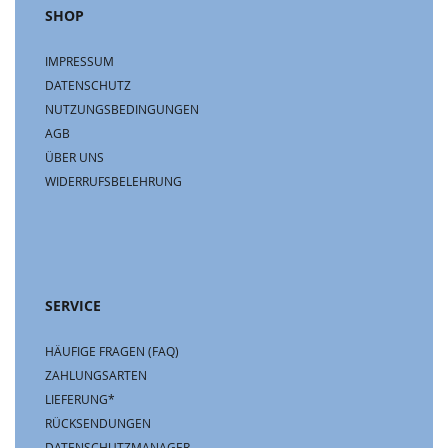
SHOP
IMPRESSUM
DATENSCHUTZ
NUTZUNGSBEDINGUNGEN
AGB
ÜBER UNS
WIDERRUFSBELEHRUNG
SERVICE
HÄUFIGE FRAGEN (FAQ)
ZAHLUNGSARTEN
LIEFERUNG*
RÜCKSENDUNGEN
DATENSCHUTZMANAGER