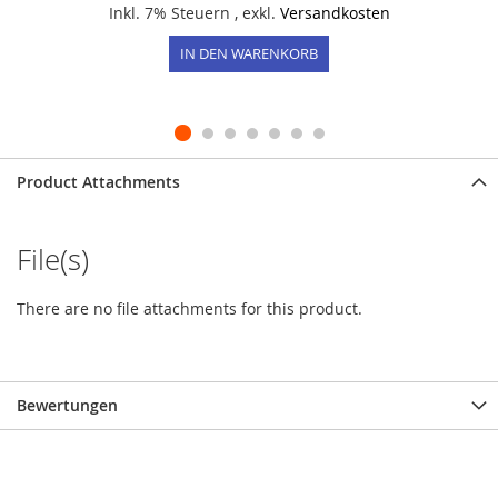
Inkl. 7% Steuern
,
exkl.
Versandkosten
IN DEN WARENKORB
Product Attachments
File(s)
There are no file attachments for this product.
Bewertungen