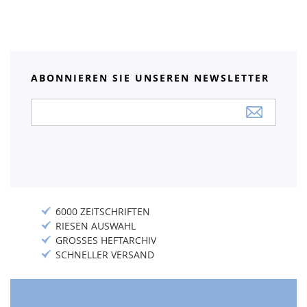
ABONNIEREN SIE UNSEREN NEWSLETTER
Anmeldung
zum
Newsletter:
6000 ZEITSCHRIFTEN
RIESEN AUSWAHL
GROSSES HEFTARCHIV
SCHNELLER VERSAND