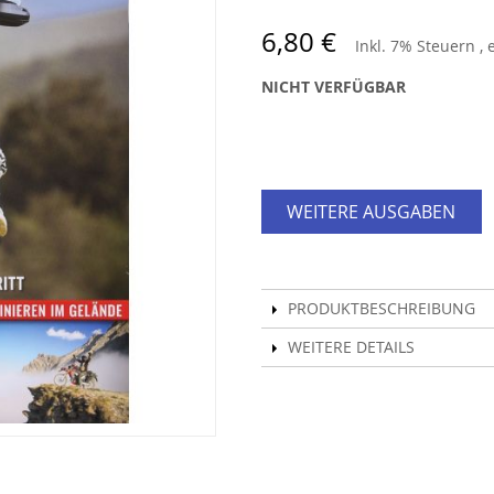
6,80 €
Inkl. 7% Steuern
,
NICHT VERFÜGBAR
WEITERE AUSGABEN
PRODUKTBESCHREIBUNG
WEITERE DETAILS