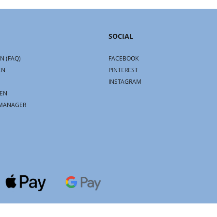
SOCIAL
N (FAQ)
FACEBOOK
EN
PINTEREST
INSTAGRAM
EN
MANAGER