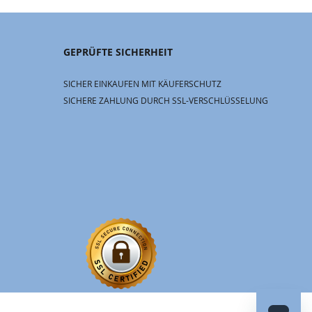
GEPRÜFTE SICHERHEIT
SICHER EINKAUFEN MIT KÄUFERSCHUTZ
SICHERE ZAHLUNG DURCH SSL-VERSCHLÜSSELUNG