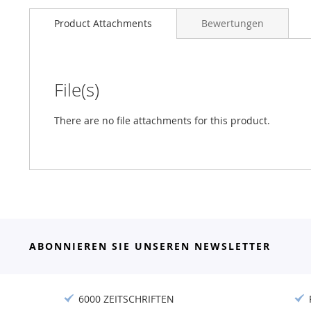
Product Attachments
Bewertungen
File(s)
There are no file attachments for this product.
ABONNIEREN SIE UNSEREN NEWSLETTER
6000 ZEITSCHRIFTEN