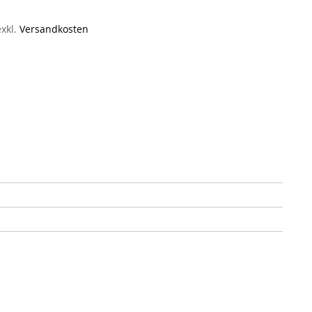
exkl.
Versandkosten