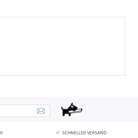
V
SCHNELLER VERSAND