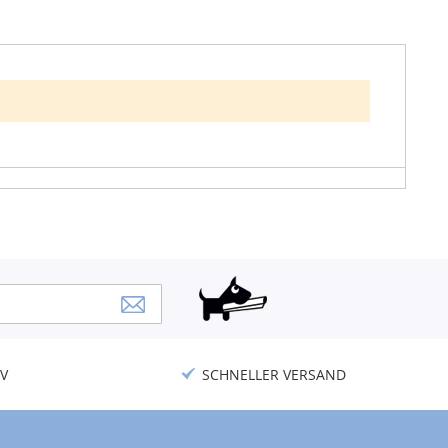
V
SCHNELLER VERSAND