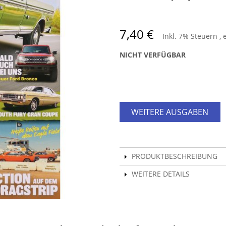
7,40 €
Inkl. 7% Steuern
,
NICHT VERFÜGBAR
WEITERE AUSGABEN
PRODUKTBESCHREIBUNG
WEITERE DETAILS