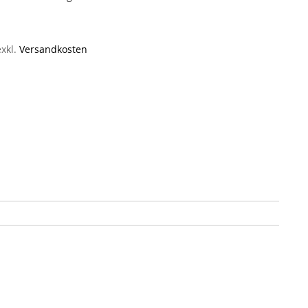
exkl.
Versandkosten