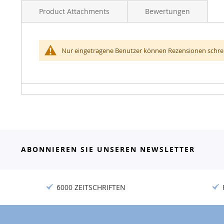
Product Attachments
Bewertungen
Nur eingetragene Benutzer können Rezensionen schrei
File(s)
ABONNIEREN SIE UNSEREN NEWSLETTER
6000 ZEITSCHRIFTEN