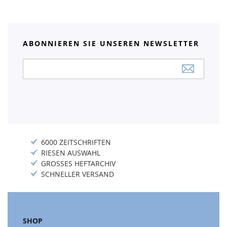
ABONNIEREN SIE UNSEREN NEWSLETTER
Anmeldung
zum
Newsletter:
6000 ZEITSCHRIFTEN
RIESEN AUSWAHL
GROSSES HEFTARCHIV
SCHNELLER VERSAND
SHOP