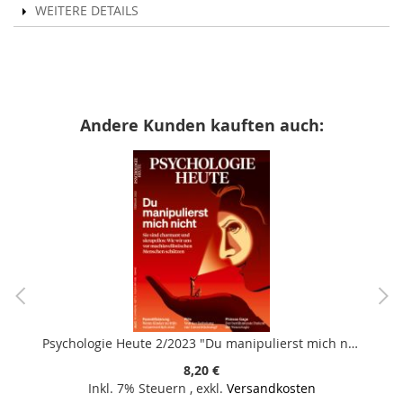
WEITERE DETAILS
Andere Kunden kauften auch:
Psychologie Heute 2/2023 "Du manipulierst mich nicht"
8,20 €
Inkl. 7% Steuern
,
exkl.
Versandkosten