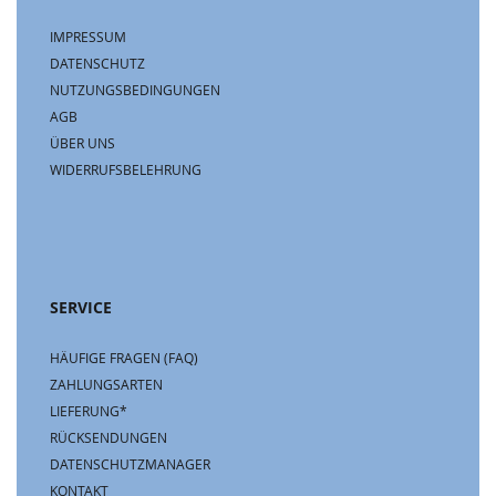
IMPRESSUM
DATENSCHUTZ
NUTZUNGSBEDINGUNGEN
AGB
ÜBER UNS
WIDERRUFSBELEHRUNG
SERVICE
HÄUFIGE FRAGEN (FAQ)
ZAHLUNGSARTEN
LIEFERUNG*
RÜCKSENDUNGEN
DATENSCHUTZMANAGER
KONTAKT