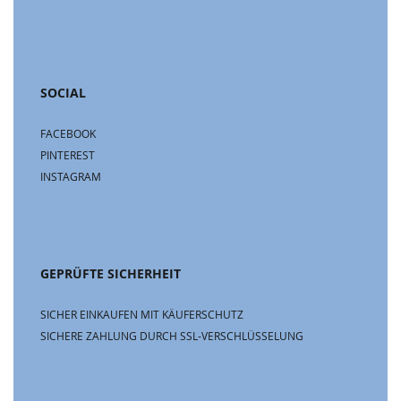
SOCIAL
FACEBOOK
PINTEREST
INSTAGRAM
GEPRÜFTE SICHERHEIT
SICHER EINKAUFEN MIT KÄUFERSCHUTZ
SICHERE ZAHLUNG DURCH SSL-VERSCHLÜSSELUNG