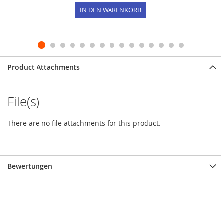
IN DEN WARENKORB
Product Attachments
File(s)
There are no file attachments for this product.
Bewertungen