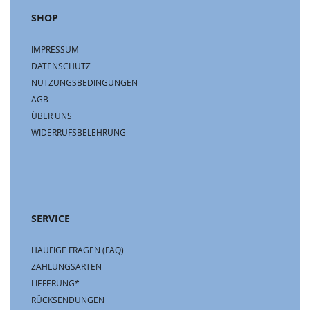
SHOP
IMPRESSUM
DATENSCHUTZ
NUTZUNGSBEDINGUNGEN
AGB
ÜBER UNS
WIDERRUFSBELEHRUNG
SERVICE
HÄUFIGE FRAGEN (FAQ)
ZAHLUNGSARTEN
LIEFERUNG*
RÜCKSENDUNGEN