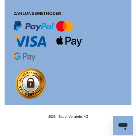
ZAHLUNGSMETHODEN
2026 - Bauer Vertriebs KG