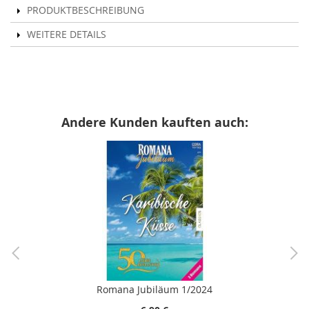
PRODUKTBESCHREIBUNG
WEITERE DETAILS
Andere Kunden kauften auch:
Romana Jubiläum 1/2024