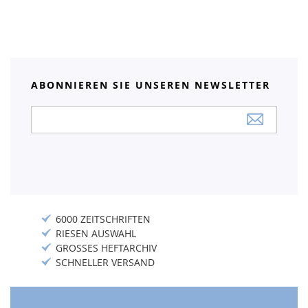
ABONNIEREN SIE UNSEREN NEWSLETTER
Anmeldung
zum
Newsletter:
6000 ZEITSCHRIFTEN
RIESEN AUSWAHL
GROSSES HEFTARCHIV
SCHNELLER VERSAND