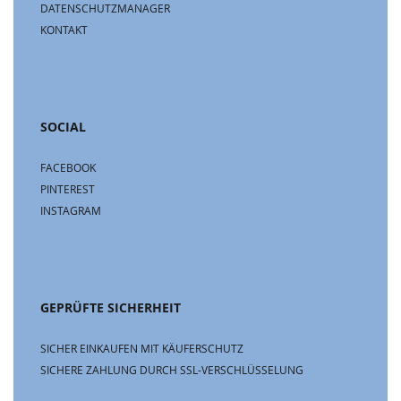
DATENSCHUTZMANAGER
KONTAKT
SOCIAL
FACEBOOK
PINTEREST
INSTAGRAM
GEPRÜFTE SICHERHEIT
SICHER EINKAUFEN MIT KÄUFERSCHUTZ
SICHERE ZAHLUNG DURCH SSL-VERSCHLÜSSELUNG