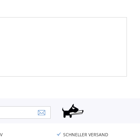
V
SCHNELLER VERSAND