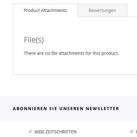
Product Attachments
Bewertungen
File(s)
There are no file attachments for this product.
ABONNIEREN SIE UNSEREN NEWSLETTER
6000 ZEITSCHRIFTEN