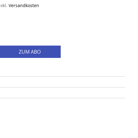
exkl.
Versandkosten
ZUM ABO