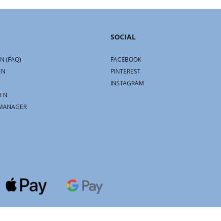
SOCIAL
N (FAQ)
FACEBOOK
EN
PINTEREST
INSTAGRAM
EN
MANAGER