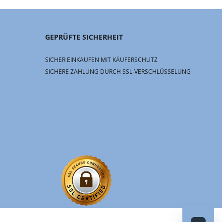
GEPRÜFTE SICHERHEIT
SICHER EINKAUFEN MIT KÄUFERSCHUTZ
SICHERE ZAHLUNG DURCH SSL-VERSCHLÜSSELUNG