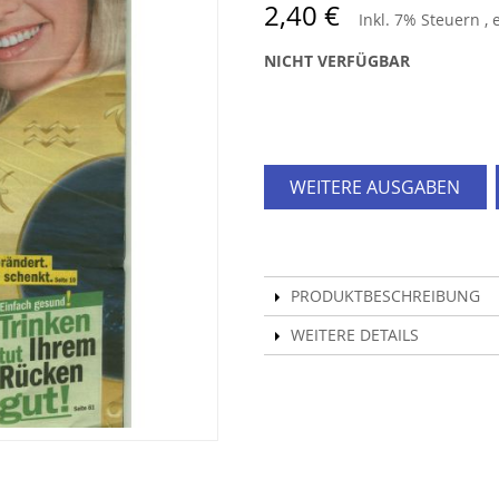
2,40 €
Inkl. 7% Steuern
,
NICHT VERFÜGBAR
WEITERE AUSGABEN
PRODUKTBESCHREIBUNG
WEITERE DETAILS