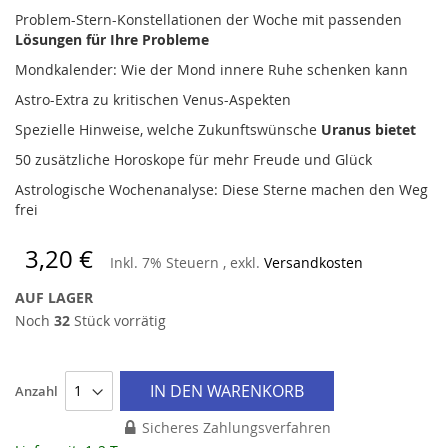
Problem-Stern-Konstellationen der Woche mit passenden
Lösungen für Ihre Probleme
Mondkalender: Wie der Mond innere Ruhe schenken kann
Astro-Extra zu kritischen Venus-Aspekten
Spezielle Hinweise, welche Zukunftswünsche
Uranus bietet
50 zusätzliche Horoskope für mehr Freude und Glück
Astrologische Wochenanalyse: Diese Sterne machen den Weg
frei
3,20 €
Inkl. 7% Steuern
,
exkl.
Versandkosten
AUF LAGER
Noch
32
Stück vorrätig
IN DEN WARENKORB
Anzahl
Sicheres Zahlungsverfahren