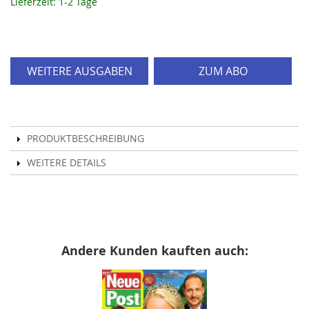
Lieferzeit: 1-2 Tage
WEITERE AUSGABEN
ZUM ABO
PRODUKTBESCHREIBUNG
WEITERE DETAILS
Andere Kunden kauften auch: