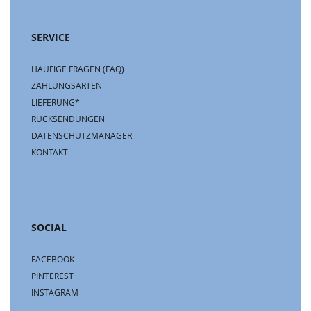
SERVICE
HÄUFIGE FRAGEN (FAQ)
ZAHLUNGSARTEN
LIEFERUNG*
RÜCKSENDUNGEN
DATENSCHUTZMANAGER
KONTAKT
SOCIAL
FACEBOOK
PINTEREST
INSTAGRAM