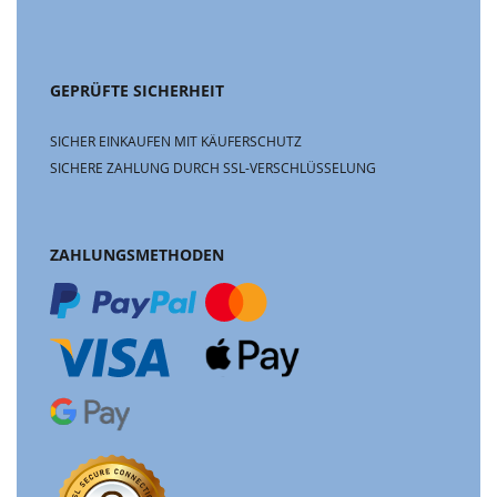
GEPRÜFTE SICHERHEIT
SICHER EINKAUFEN MIT KÄUFERSCHUTZ
SICHERE ZAHLUNG DURCH SSL-VERSCHLÜSSELUNG
ZAHLUNGSMETHODEN