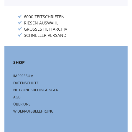
6000 ZEITSCHRIFTEN
RIESEN AUSWAHL
GROSSES HEFTARCHIV
SCHNELLER VERSAND
SHOP
IMPRESSUM
DATENSCHUTZ
NUTZUNGSBEDINGUNGEN
AGB
ÜBER UNS
WIDERRUFSBELEHRUNG