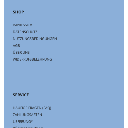
SHOP
IMPRESSUM
DATENSCHUTZ
NUTZUNGSBEDINGUNGEN
AGB
ÜBER UNS
WIDERRUFSBELEHRUNG
SERVICE
HÄUFIGE FRAGEN (FAQ)
ZAHLUNGSARTEN
LIEFERUNG*