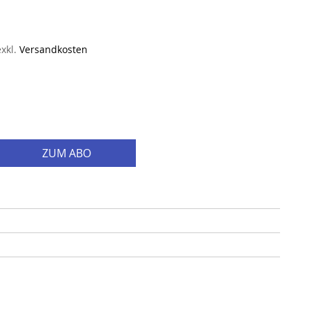
exkl.
Versandkosten
ZUM ABO