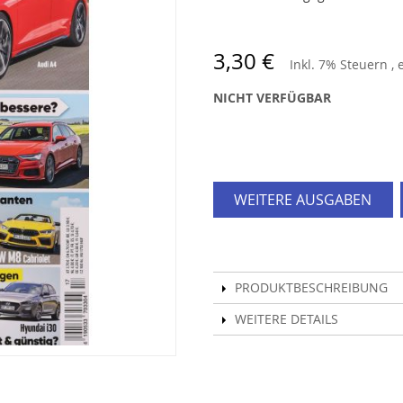
3,30 €
Inkl. 7% Steuern
,
NICHT VERFÜGBAR
WEITERE AUSGABEN
PRODUKTBESCHREIBUNG
WEITERE DETAILS