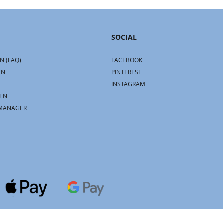
SOCIAL
N (FAQ)
FACEBOOK
EN
PINTEREST
INSTAGRAM
EN
MANAGER