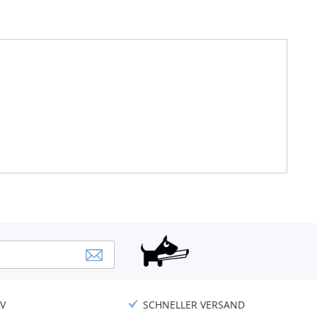
V
SCHNELLER VERSAND