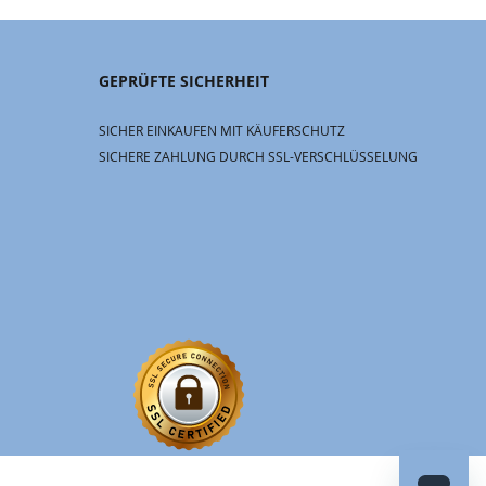
GEPRÜFTE SICHERHEIT
SICHER EINKAUFEN MIT KÄUFERSCHUTZ
SICHERE ZAHLUNG DURCH SSL-VERSCHLÜSSELUNG