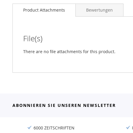
Product Attachments
Bewertungen
File(s)
There are no file attachments for this product.
ABONNIEREN SIE UNSEREN NEWSLETTER
6000 ZEITSCHRIFTEN