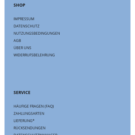
SHOP
IMPRESSUM
DATENSCHUTZ
NUTZUNGSBEDINGUNGEN
AGB
ÜBER UNS
WIDERRUFSBELEHRUNG
SERVICE
HÄUFIGE FRAGEN (FAQ)
ZAHLUNGSARTEN
LIEFERUNG*
RÜCKSENDUNGEN