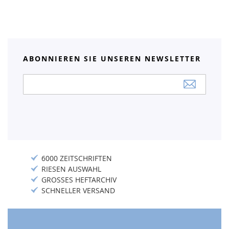
ABONNIEREN SIE UNSEREN NEWSLETTER
Anmeldung
zum
Newsletter:
6000 ZEITSCHRIFTEN
RIESEN AUSWAHL
GROSSES HEFTARCHIV
SCHNELLER VERSAND