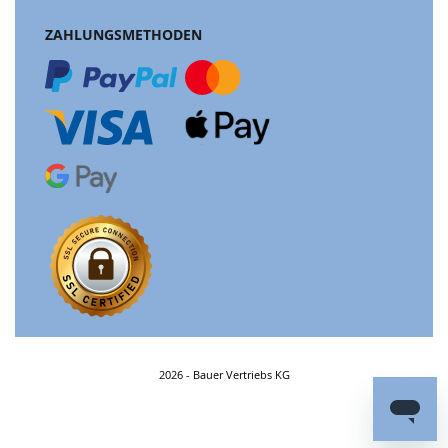
ZAHLUNGSMETHODEN
2026 - Bauer Vertriebs KG