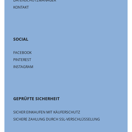
DATENSCHUTZMANAGER
KONTAKT
SOCIAL
FACEBOOK
PINTEREST
INSTAGRAM
GEPRÜFTE SICHERHEIT
SICHER EINKAUFEN MIT KÄUFERSCHUTZ
SICHERE ZAHLUNG DURCH SSL-VERSCHLÜSSELUNG