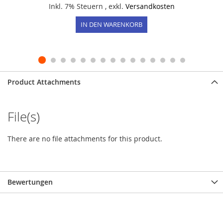
Inkl. 7% Steuern
,
exkl.
Versandkosten
IN DEN WARENKORB
Product Attachments
File(s)
There are no file attachments for this product.
Bewertungen