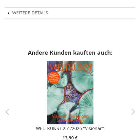
WEITERE DETAILS
Andere Kunden kauften auch:
WELTKUNST 251/2026 "Visionär"
13,90 €