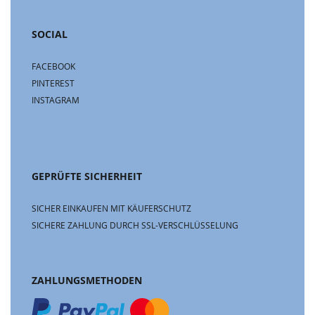
SOCIAL
FACEBOOK
PINTEREST
INSTAGRAM
GEPRÜFTE SICHERHEIT
SICHER EINKAUFEN MIT KÄUFERSCHUTZ
SICHERE ZAHLUNG DURCH SSL-VERSCHLÜSSELUNG
ZAHLUNGSMETHODEN