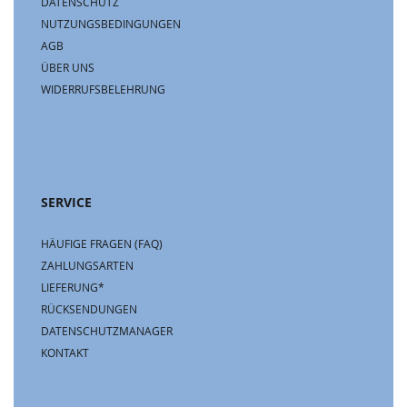
DATENSCHUTZ
NUTZUNGSBEDINGUNGEN
AGB
ÜBER UNS
WIDERRUFSBELEHRUNG
SERVICE
HÄUFIGE FRAGEN (FAQ)
ZAHLUNGSARTEN
LIEFERUNG*
RÜCKSENDUNGEN
DATENSCHUTZMANAGER
KONTAKT