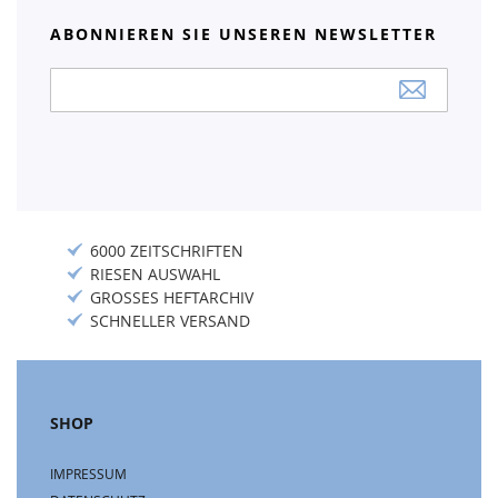
ABONNIEREN SIE UNSEREN NEWSLETTER
Anmeldung
zum
Newsletter:
6000 ZEITSCHRIFTEN
RIESEN AUSWAHL
GROSSES HEFTARCHIV
SCHNELLER VERSAND
SHOP
IMPRESSUM