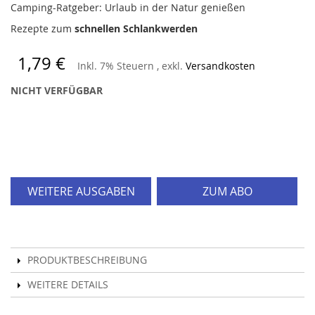
Camping-Ratgeber: Urlaub in der Natur genießen
Rezepte zum
schnellen Schlankwerden
1,79 €
Inkl. 7% Steuern
,
exkl.
Versandkosten
NICHT VERFÜGBAR
WEITERE AUSGABEN
ZUM ABO
PRODUKTBESCHREIBUNG
WEITERE DETAILS