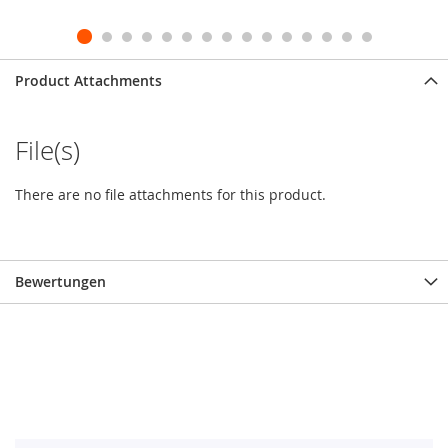
Product Attachments
File(s)
There are no file attachments for this product.
Bewertungen