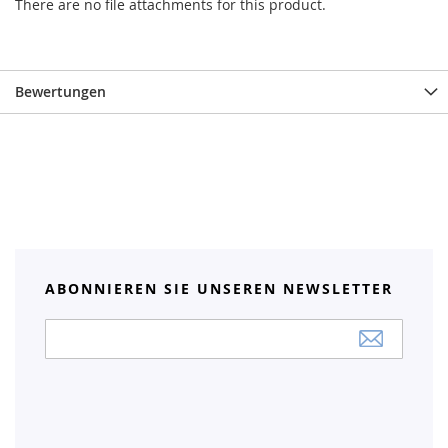
There are no file attachments for this product.
Bewertungen
ABONNIEREN SIE UNSEREN NEWSLETTER
Anmeldung
zum
Newsletter: