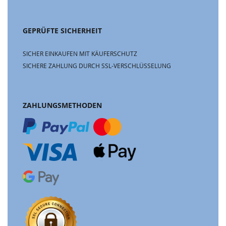
GEPRÜFTE SICHERHEIT
SICHER EINKAUFEN MIT KÄUFERSCHUTZ
SICHERE ZAHLUNG DURCH SSL-VERSCHLÜSSELUNG
ZAHLUNGSMETHODEN