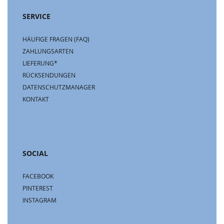
SERVICE
HÄUFIGE FRAGEN (FAQ)
ZAHLUNGSARTEN
LIEFERUNG*
RÜCKSENDUNGEN
DATENSCHUTZMANAGER
KONTAKT
SOCIAL
FACEBOOK
PINTEREST
INSTAGRAM