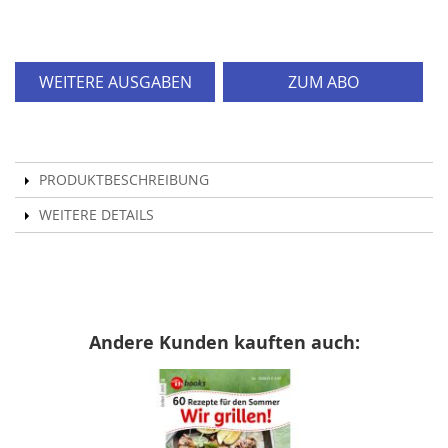
WEITERE AUSGABEN
ZUM ABO
PRODUKTBESCHREIBUNG
WEITERE DETAILS
Andere Kunden kauften auch: