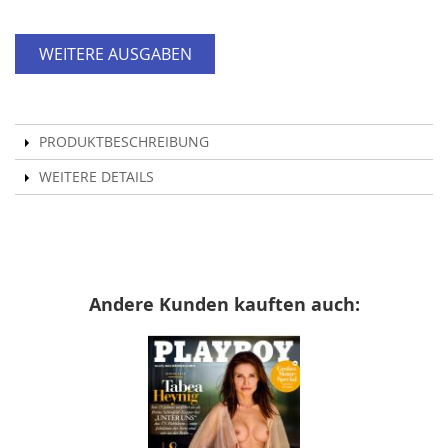
WEITERE AUSGABEN
PRODUKTBESCHREIBUNG
WEITERE DETAILS
Andere Kunden kauften auch: