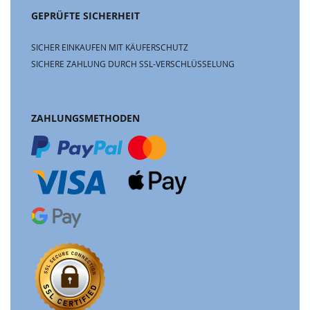
GEPRÜFTE SICHERHEIT
SICHER EINKAUFEN MIT KÄUFERSCHUTZ
SICHERE ZAHLUNG DURCH SSL-VERSCHLÜSSELUNG
ZAHLUNGSMETHODEN