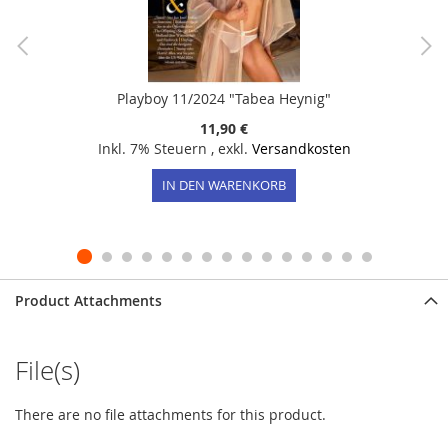
Playboy 11/2024 "Tabea Heynig"
11,90 €
Inkl. 7% Steuern
,
exkl.
Versandkosten
IN DEN WARENKORB
Product Attachments
File(s)
There are no file attachments for this product.