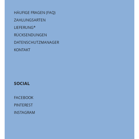
HÄUFIGE FRAGEN (FAQ)
ZAHLUNGSARTEN
LIEFERUNG*
RÜCKSENDUNGEN
DATENSCHUTZMANAGER
KONTAKT
SOCIAL
FACEBOOK
PINTEREST
INSTAGRAM