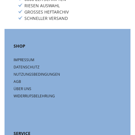
RIESEN AUSWAHL
GROSSES HEFTARCHIV
SCHNELLER VERSAND
SHOP
IMPRESSUM
DATENSCHUTZ
NUTZUNGSBEDINGUNGEN
AGB
ÜBER UNS
WIDERRUFSBELEHRUNG
SERVICE