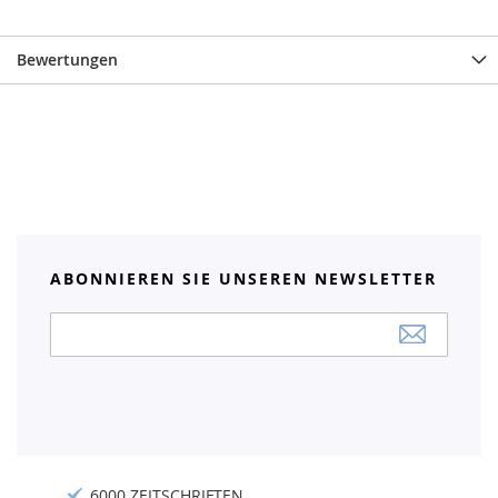
Bewertungen
ABONNIEREN SIE UNSEREN NEWSLETTER
Anmeldung
zum
Newsletter:
6000 ZEITSCHRIFTEN