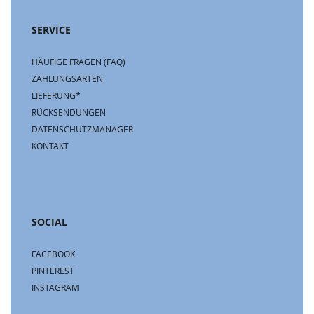
SERVICE
HÄUFIGE FRAGEN (FAQ)
ZAHLUNGSARTEN
LIEFERUNG*
RÜCKSENDUNGEN
DATENSCHUTZMANAGER
KONTAKT
SOCIAL
FACEBOOK
PINTEREST
INSTAGRAM