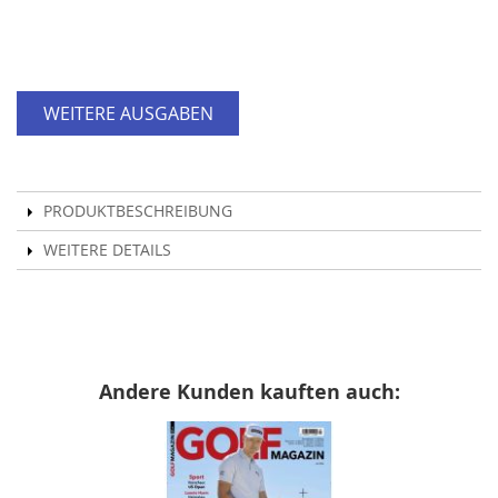
WEITERE AUSGABEN
PRODUKTBESCHREIBUNG
WEITERE DETAILS
Andere Kunden kauften auch: