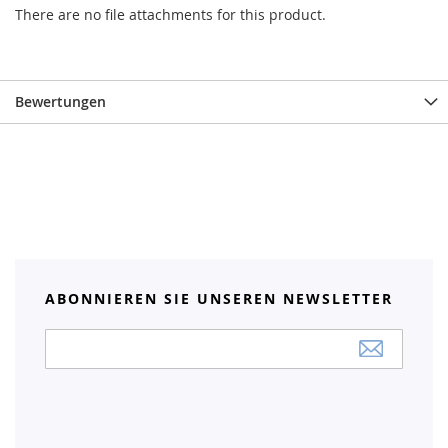
There are no file attachments for this product.
Bewertungen
ABONNIEREN SIE UNSEREN NEWSLETTER
Anmeldung
zum
Newsletter: