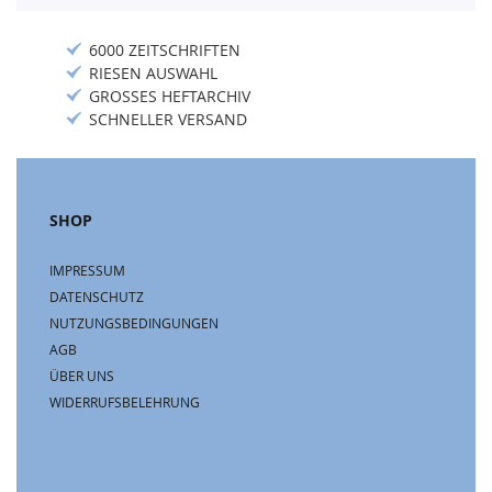
6000 ZEITSCHRIFTEN
RIESEN AUSWAHL
GROSSES HEFTARCHIV
SCHNELLER VERSAND
SHOP
IMPRESSUM
DATENSCHUTZ
NUTZUNGSBEDINGUNGEN
AGB
ÜBER UNS
WIDERRUFSBELEHRUNG