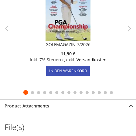
GOLFMAGAZIN 7/2026
11,90 €
Inkl. 7% Steuern
,
exkl.
Versandkosten
IN DEN WARENKORB
Product Attachments
File(s)