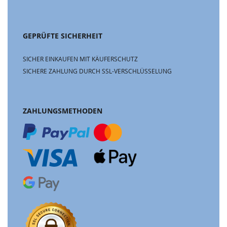
GEPRÜFTE SICHERHEIT
SICHER EINKAUFEN MIT KÄUFERSCHUTZ
SICHERE ZAHLUNG DURCH SSL-VERSCHLÜSSELUNG
ZAHLUNGSMETHODEN