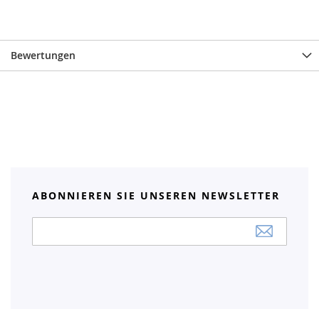
Bewertungen
ABONNIEREN SIE UNSEREN NEWSLETTER
Anmeldung
zum
Newsletter: