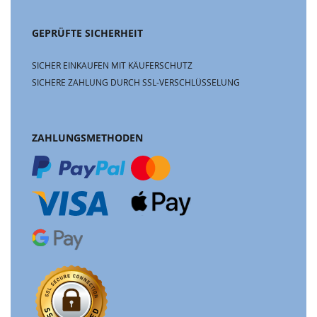
GEPRÜFTE SICHERHEIT
SICHER EINKAUFEN MIT KÄUFERSCHUTZ
SICHERE ZAHLUNG DURCH SSL-VERSCHLÜSSELUNG
ZAHLUNGSMETHODEN