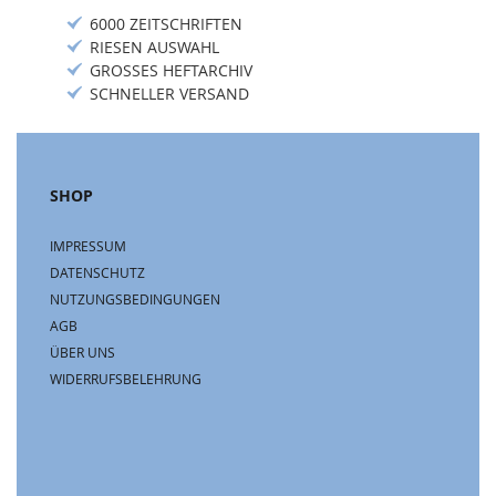
6000 ZEITSCHRIFTEN
RIESEN AUSWAHL
GROSSES HEFTARCHIV
SCHNELLER VERSAND
SHOP
IMPRESSUM
DATENSCHUTZ
NUTZUNGSBEDINGUNGEN
AGB
ÜBER UNS
WIDERRUFSBELEHRUNG