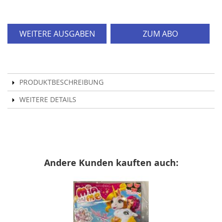
WEITERE AUSGABEN
ZUM ABO
PRODUKTBESCHREIBUNG
WEITERE DETAILS
Andere Kunden kauften auch: