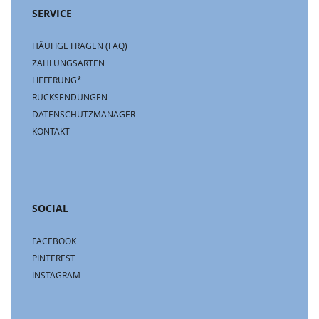
SERVICE
HÄUFIGE FRAGEN (FAQ)
ZAHLUNGSARTEN
LIEFERUNG*
RÜCKSENDUNGEN
DATENSCHUTZMANAGER
KONTAKT
SOCIAL
FACEBOOK
PINTEREST
INSTAGRAM