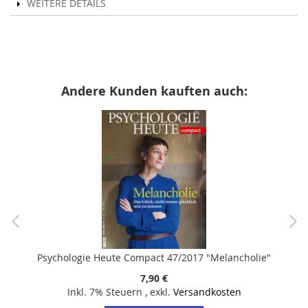
WEITERE DETAILS
Andere Kunden kauften auch:
Psychologie Heute Compact 47/2017 "Melancholie"
7,90 €
Inkl. 7% Steuern
,
exkl.
Versandkosten