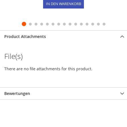
IN DEN WARENKORB
Product Attachments
File(s)
There are no file attachments for this product.
Bewertungen