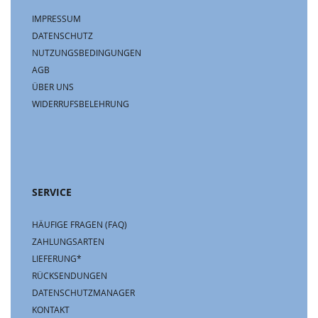
IMPRESSUM
DATENSCHUTZ
NUTZUNGSBEDINGUNGEN
AGB
ÜBER UNS
WIDERRUFSBELEHRUNG
SERVICE
HÄUFIGE FRAGEN (FAQ)
ZAHLUNGSARTEN
LIEFERUNG*
RÜCKSENDUNGEN
DATENSCHUTZMANAGER
KONTAKT