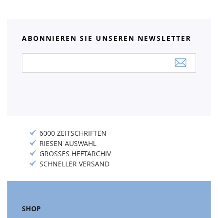
ABONNIEREN SIE UNSEREN NEWSLETTER
Anmeldung
zum
Newsletter:
6000 ZEITSCHRIFTEN
RIESEN AUSWAHL
GROSSES HEFTARCHIV
SCHNELLER VERSAND
SHOP