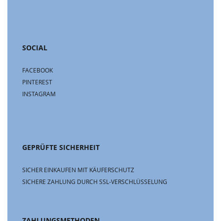
SOCIAL
FACEBOOK
PINTEREST
INSTAGRAM
GEPRÜFTE SICHERHEIT
SICHER EINKAUFEN MIT KÄUFERSCHUTZ
SICHERE ZAHLUNG DURCH SSL-VERSCHLÜSSELUNG
ZAHLUNGSMETHODEN