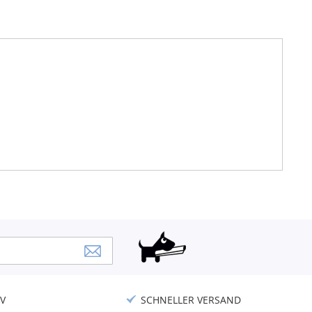
V
SCHNELLER VERSAND