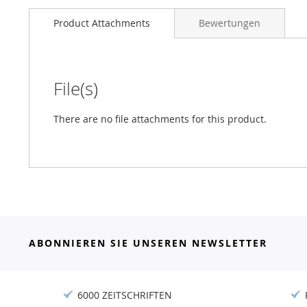
Product Attachments
Bewertungen
File(s)
There are no file attachments for this product.
ABONNIEREN SIE UNSEREN NEWSLETTER
6000 ZEITSCHRIFTEN