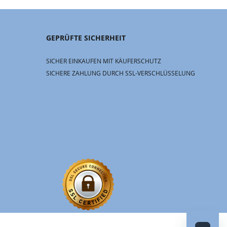
GEPRÜFTE SICHERHEIT
SICHER EINKAUFEN MIT KÄUFERSCHUTZ
SICHERE ZAHLUNG DURCH SSL-VERSCHLÜSSELUNG