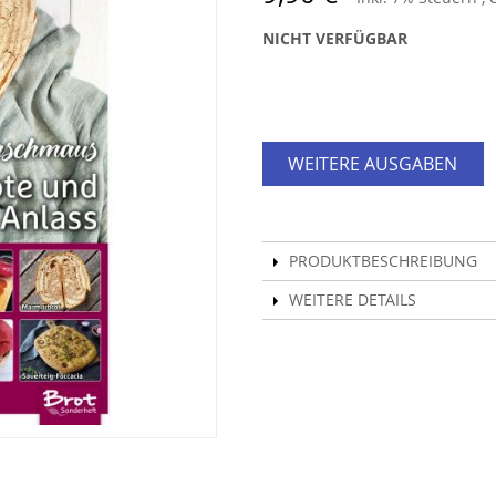
NICHT VERFÜGBAR
WEITERE AUSGABEN
PRODUKTBESCHREIBUNG
WEITERE DETAILS