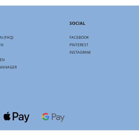
SOCIAL
N (FAQ)
FACEBOOK
EN
PINTEREST
INSTAGRAM
EN
MANAGER