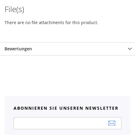
File(s)
There are no file attachments for this product.
Bewertungen
ABONNIEREN SIE UNSEREN NEWSLETTER
Anmeldung
zum
Newsletter: