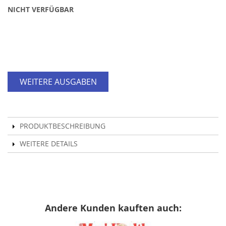
NICHT VERFÜGBAR
WEITERE AUSGABEN
PRODUKTBESCHREIBUNG
WEITERE DETAILS
Andere Kunden kauften auch: