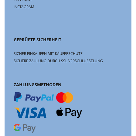
INSTAGRAM
GEPRÜFTE SICHERHEIT
SICHER EINKAUFEN MIT KÄUFERSCHUTZ
SICHERE ZAHLUNG DURCH SSL-VERSCHLÜSSELUNG
ZAHLUNGSMETHODEN