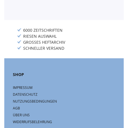
6000 ZEITSCHRIFTEN
RIESEN AUSWAHL
GROSSES HEFTARCHIV
SCHNELLER VERSAND
SHOP
IMPRESSUM
DATENSCHUTZ
NUTZUNGSBEDINGUNGEN
AGB
ÜBER UNS
WIDERRUFSBELEHRUNG