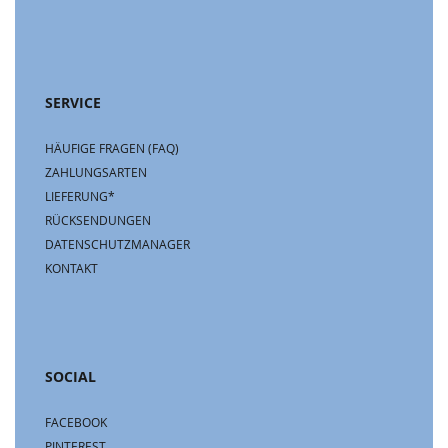
SERVICE
HÄUFIGE FRAGEN (FAQ)
ZAHLUNGSARTEN
LIEFERUNG*
RÜCKSENDUNGEN
DATENSCHUTZMANAGER
KONTAKT
SOCIAL
FACEBOOK
PINTEREST