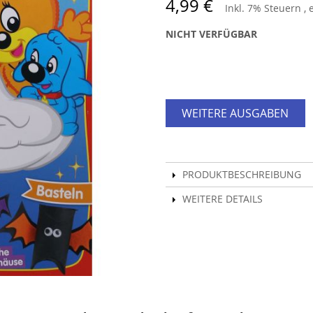
4,99 €
Inkl. 7% Steuern
,
NICHT VERFÜGBAR
WEITERE AUSGABEN
PRODUKTBESCHREIBUNG
WEITERE DETAILS