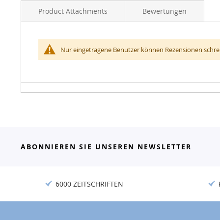
Product Attachments
Bewertungen
Nur eingetragene Benutzer können Rezensionen schrei
File(s)
ABONNIEREN SIE UNSEREN NEWSLETTER
6000 ZEITSCHRIFTEN