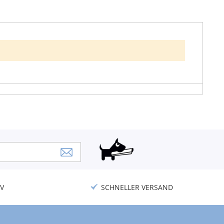
V
SCHNELLER VERSAND