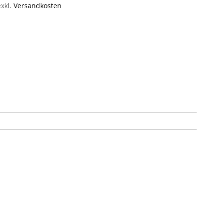
exkl.
Versandkosten