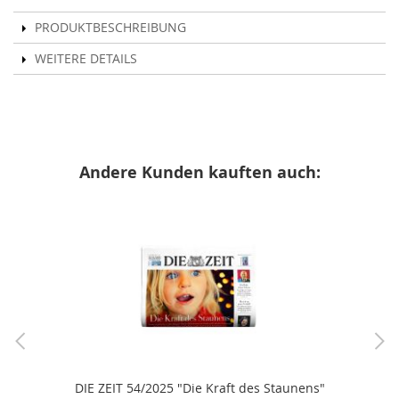
PRODUKTBESCHREIBUNG
WEITERE DETAILS
Andere Kunden kauften auch:
DIE ZEIT 54/2025 "Die Kraft des Staunens"