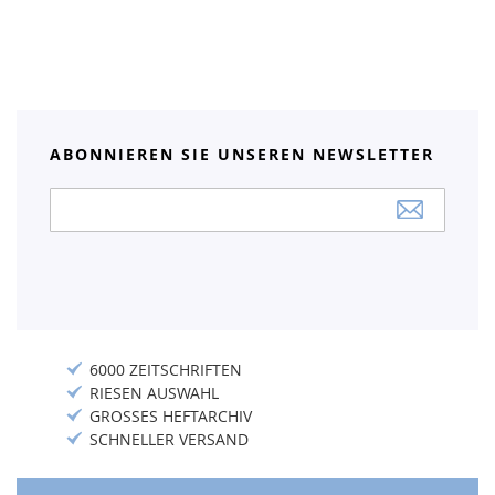
ABONNIEREN SIE UNSEREN NEWSLETTER
Anmeldung
zum
Newsletter:
6000 ZEITSCHRIFTEN
RIESEN AUSWAHL
GROSSES HEFTARCHIV
SCHNELLER VERSAND