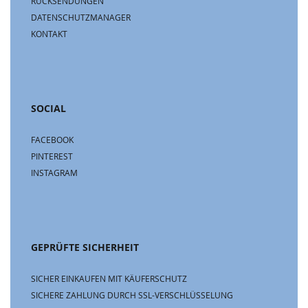
RÜCKSENDUNGEN
DATENSCHUTZMANAGER
KONTAKT
SOCIAL
FACEBOOK
PINTEREST
INSTAGRAM
GEPRÜFTE SICHERHEIT
SICHER EINKAUFEN MIT KÄUFERSCHUTZ
SICHERE ZAHLUNG DURCH SSL-VERSCHLÜSSELUNG