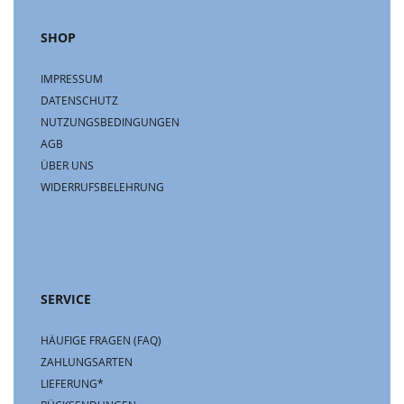
SHOP
IMPRESSUM
DATENSCHUTZ
NUTZUNGSBEDINGUNGEN
AGB
ÜBER UNS
WIDERRUFSBELEHRUNG
SERVICE
HÄUFIGE FRAGEN (FAQ)
ZAHLUNGSARTEN
LIEFERUNG*