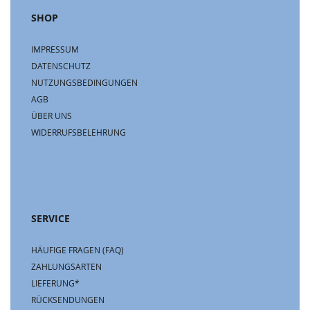
SHOP
IMPRESSUM
DATENSCHUTZ
NUTZUNGSBEDINGUNGEN
AGB
ÜBER UNS
WIDERRUFSBELEHRUNG
SERVICE
HÄUFIGE FRAGEN (FAQ)
ZAHLUNGSARTEN
LIEFERUNG*
RÜCKSENDUNGEN