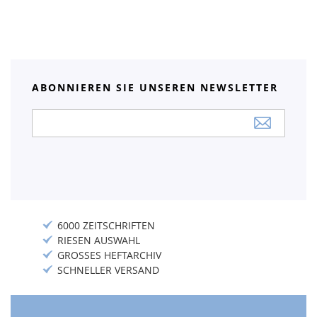
ABONNIEREN SIE UNSEREN NEWSLETTER
Anmeldung
zum
Newsletter:
6000 ZEITSCHRIFTEN
RIESEN AUSWAHL
GROSSES HEFTARCHIV
SCHNELLER VERSAND