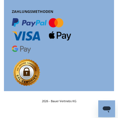
ZAHLUNGSMETHODEN
2026 - Bauer Vertriebs KG