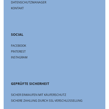
DATENSCHUTZMANAGER
KONTAKT
SOCIAL
FACEBOOK
PINTEREST
INSTAGRAM
GEPRÜFTE SICHERHEIT
SICHER EINKAUFEN MIT KÄUFERSCHUTZ
SICHERE ZAHLUNG DURCH SSL-VERSCHLÜSSELUNG