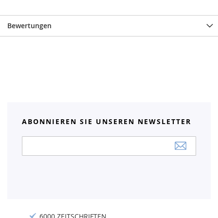
Bewertungen
ABONNIEREN SIE UNSEREN NEWSLETTER
Anmeldung
zum
Newsletter:
6000 ZEITSCHRIFTEN