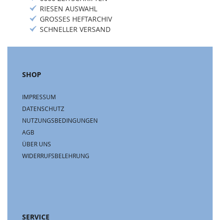
RIESEN AUSWAHL
GROSSES HEFTARCHIV
SCHNELLER VERSAND
SHOP
IMPRESSUM
DATENSCHUTZ
NUTZUNGSBEDINGUNGEN
AGB
ÜBER UNS
WIDERRUFSBELEHRUNG
SERVICE