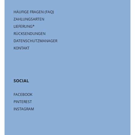
HÄUFIGE FRAGEN (FAQ)
ZAHLUNGSARTEN
LIEFERUNG*
RÜCKSENDUNGEN
DATENSCHUTZMANAGER
KONTAKT
SOCIAL
FACEBOOK
PINTEREST
INSTAGRAM