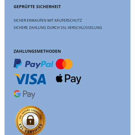
GEPRÜFTE SICHERHEIT
SICHER EINKAUFEN MIT KÄUFERSCHUTZ
SICHERE ZAHLUNG DURCH SSL-VERSCHLÜSSELUNG
ZAHLUNGSMETHODEN