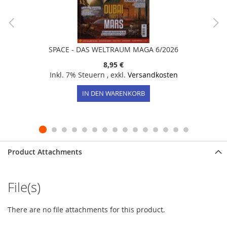
SPACE - DAS WELTRAUM MAGA 6/2026
8,95 €
Inkl. 7% Steuern
,
exkl.
Versandkosten
IN DEN WARENKORB
Product Attachments
File(s)
There are no file attachments for this product.