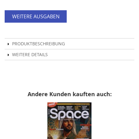
WEITERE AUSGABEN
PRODUKTBESCHREIBUNG
WEITERE DETAILS
Andere Kunden kauften auch: