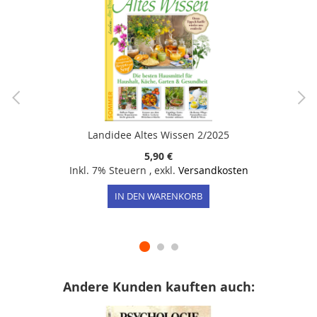
Landidee Altes Wissen 2/2025
5,90 €
Inkl. 7% Steuern
,
exkl.
Versandkosten
IN DEN WARENKORB
Andere Kunden kauften auch: