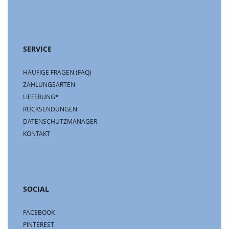
SERVICE
HÄUFIGE FRAGEN (FAQ)
ZAHLUNGSARTEN
LIEFERUNG*
RÜCKSENDUNGEN
DATENSCHUTZMANAGER
KONTAKT
SOCIAL
FACEBOOK
PINTEREST