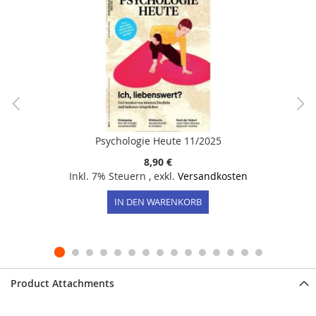
Psychologie Heute 11/2025
8,90 €
Inkl. 7% Steuern
,
exkl.
Versandkosten
IN DEN WARENKORB
Product Attachments