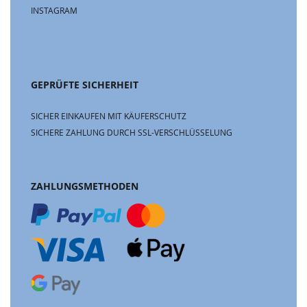
INSTAGRAM
GEPRÜFTE SICHERHEIT
SICHER EINKAUFEN MIT KÄUFERSCHUTZ
SICHERE ZAHLUNG DURCH SSL-VERSCHLÜSSELUNG
ZAHLUNGSMETHODEN