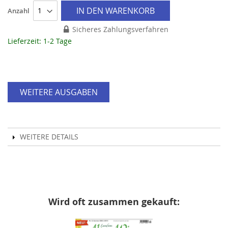
IN DEN WARENKORB
Anzahl
Sicheres Zahlungsverfahren
Lieferzeit: 1-2 Tage
WEITERE AUSGABEN
WEITERE DETAILS
Wird oft zusammen gekauft: