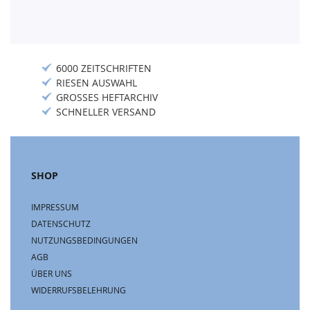
6000 ZEITSCHRIFTEN
RIESEN AUSWAHL
GROSSES HEFTARCHIV
SCHNELLER VERSAND
SHOP
IMPRESSUM
DATENSCHUTZ
NUTZUNGSBEDINGUNGEN
AGB
ÜBER UNS
WIDERRUFSBELEHRUNG