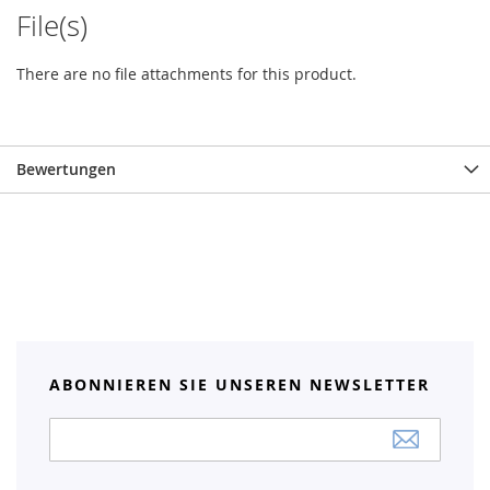
File(s)
There are no file attachments for this product.
Bewertungen
ABONNIEREN SIE UNSEREN NEWSLETTER
Anmeldung
zum
Newsletter: