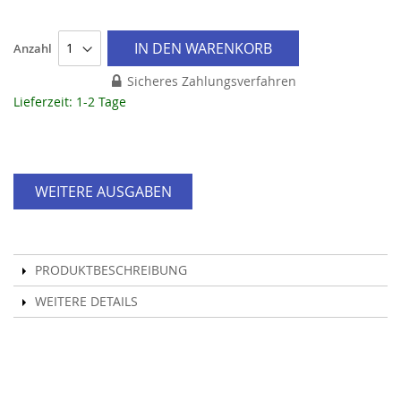
IN DEN WARENKORB
Anzahl
Sicheres Zahlungsverfahren
Lieferzeit: 1-2 Tage
WEITERE AUSGABEN
PRODUKTBESCHREIBUNG
WEITERE DETAILS