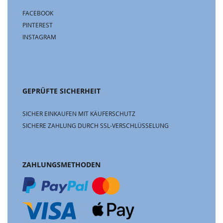
FACEBOOK
PINTEREST
INSTAGRAM
GEPRÜFTE SICHERHEIT
SICHER EINKAUFEN MIT KÄUFERSCHUTZ
SICHERE ZAHLUNG DURCH SSL-VERSCHLÜSSELUNG
ZAHLUNGSMETHODEN