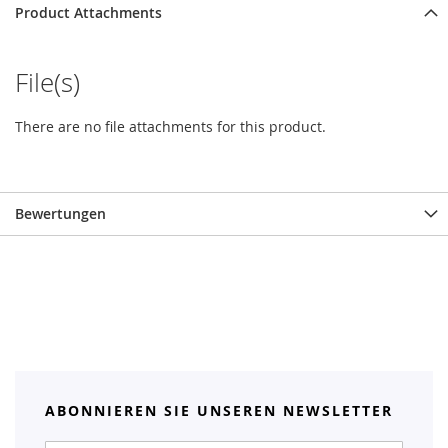
Product Attachments
File(s)
There are no file attachments for this product.
Bewertungen
ABONNIEREN SIE UNSEREN NEWSLETTER