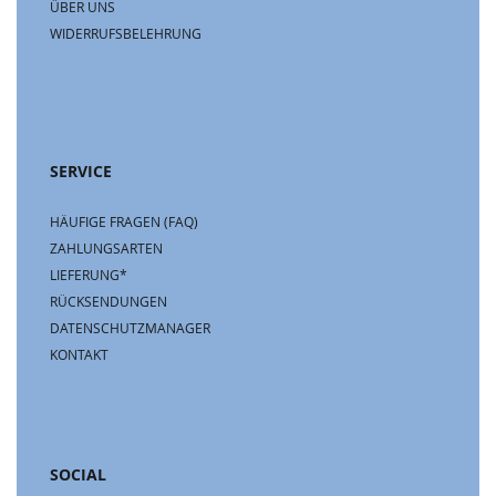
ÜBER UNS
WIDERRUFSBELEHRUNG
SERVICE
HÄUFIGE FRAGEN (FAQ)
ZAHLUNGSARTEN
LIEFERUNG*
RÜCKSENDUNGEN
DATENSCHUTZMANAGER
KONTAKT
SOCIAL