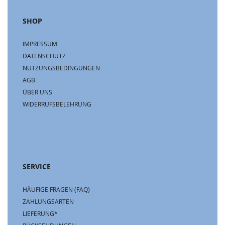
SHOP
IMPRESSUM
DATENSCHUTZ
NUTZUNGSBEDINGUNGEN
AGB
ÜBER UNS
WIDERRUFSBELEHRUNG
SERVICE
HÄUFIGE FRAGEN (FAQ)
ZAHLUNGSARTEN
LIEFERUNG*