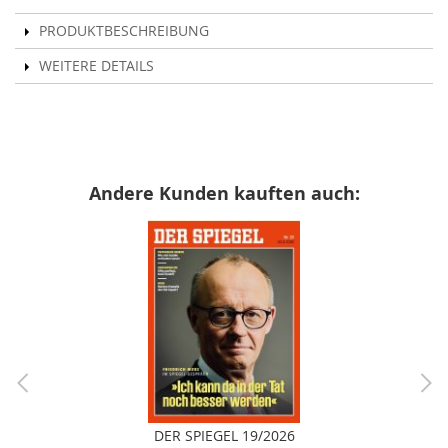
PRODUKTBESCHREIBUNG
WEITERE DETAILS
Andere Kunden kauften auch:
DER SPIEGEL 19/2026