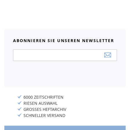
ABONNIEREN SIE UNSEREN NEWSLETTER
Anmeldung
zum
Newsletter:
6000 ZEITSCHRIFTEN
RIESEN AUSWAHL
GROSSES HEFTARCHIV
SCHNELLER VERSAND