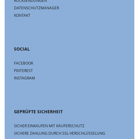
RÜCKSENDUNGEN
DATENSCHUTZMANAGER
KONTAKT
SOCIAL
FACEBOOK
PINTEREST
INSTAGRAM
GEPRÜFTE SICHERHEIT
SICHER EINKAUFEN MIT KÄUFERSCHUTZ
SICHERE ZAHLUNG DURCH SSL-VERSCHLÜSSELUNG