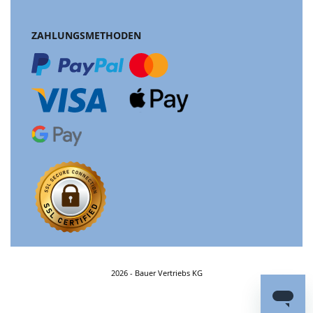
ZAHLUNGSMETHODEN
2026 - Bauer Vertriebs KG