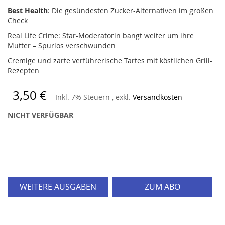
Best Health
: Die gesündesten Zucker-Alternativen im großen
Check
Real Life Crime: Star-Moderatorin bangt weiter um ihre
Mutter – Spurlos verschwunden
Cremige und zarte verführerische Tartes mit köstlichen Grill-
Rezepten
3,50 €
Inkl. 7% Steuern
,
exkl.
Versandkosten
NICHT VERFÜGBAR
WEITERE AUSGABEN
ZUM ABO