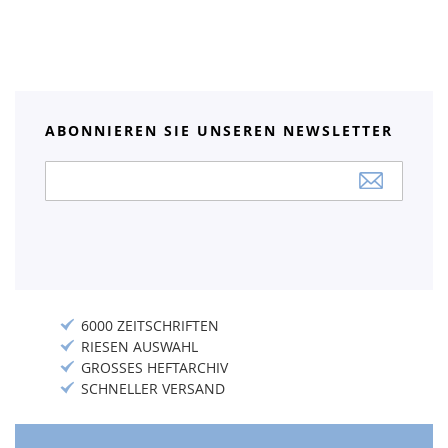
ABONNIEREN SIE UNSEREN NEWSLETTER
Anmeldung
zum
Newsletter:
6000 ZEITSCHRIFTEN
RIESEN AUSWAHL
GROSSES HEFTARCHIV
SCHNELLER VERSAND