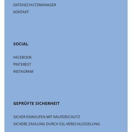
DATENSCHUTZMANAGER
KONTAKT
SOCIAL
FACEBOOK
PINTEREST
INSTAGRAM
GEPRÜFTE SICHERHEIT
SICHER EINKAUFEN MIT KÄUFERSCHUTZ
SICHERE ZAHLUNG DURCH SSL-VERSCHLÜSSELUNG