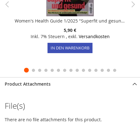
Women's Health Guide 1/2025 "Superfit und gesund"
5,90 €
Inkl. 7% Steuern
,
exkl.
Versandkosten
IN DEN WARENKORB
Product Attachments
File(s)
There are no file attachments for this product.