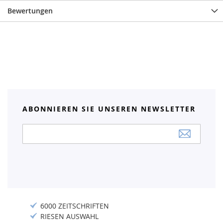
Bewertungen
ABONNIEREN SIE UNSEREN NEWSLETTER
Anmeldung
zum
Newsletter:
6000 ZEITSCHRIFTEN
RIESEN AUSWAHL