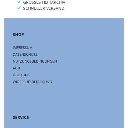
GROSSES HEFTARCHIV
SCHNELLER VERSAND
SHOP
IMPRESSUM
DATENSCHUTZ
NUTZUNGSBEDINGUNGEN
AGB
ÜBER UNS
WIDERRUFSBELEHRUNG
SERVICE