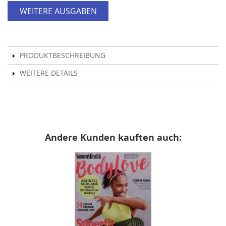
WEITERE AUSGABEN
PRODUKTBESCHREIBUNG
WEITERE DETAILS
Andere Kunden kauften auch: