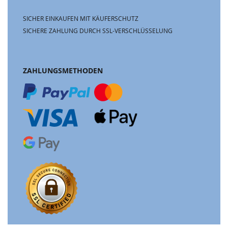
SICHER EINKAUFEN MIT KÄUFERSCHUTZ
SICHERE ZAHLUNG DURCH SSL-VERSCHLÜSSELUNG
ZAHLUNGSMETHODEN