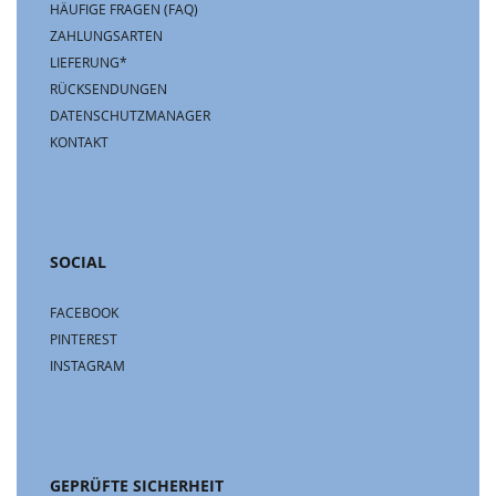
HÄUFIGE FRAGEN (FAQ)
ZAHLUNGSARTEN
LIEFERUNG*
RÜCKSENDUNGEN
DATENSCHUTZMANAGER
KONTAKT
SOCIAL
FACEBOOK
PINTEREST
INSTAGRAM
GEPRÜFTE SICHERHEIT