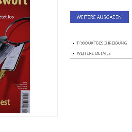
WEITERE AUSGABEN
PRODUKTBESCHREIBUNG
WEITERE DETAILS