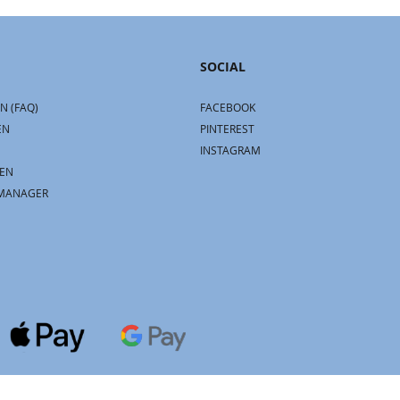
SOCIAL
N (FAQ)
FACEBOOK
EN
PINTEREST
INSTAGRAM
EN
MANAGER