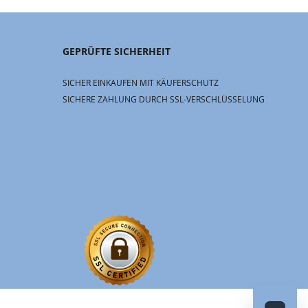
GEPRÜFTE SICHERHEIT
SICHER EINKAUFEN MIT KÄUFERSCHUTZ
SICHERE ZAHLUNG DURCH SSL-VERSCHLÜSSELUNG