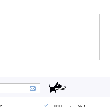
V
SCHNELLER VERSAND