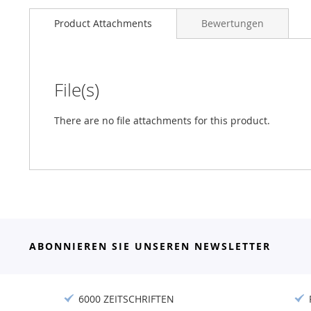
Product Attachments
Bewertungen
File(s)
There are no file attachments for this product.
ABONNIEREN SIE UNSEREN NEWSLETTER
6000 ZEITSCHRIFTEN