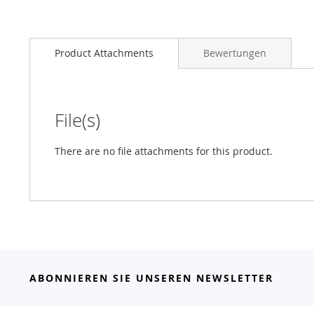
Product Attachments
Bewertungen
File(s)
There are no file attachments for this product.
ABONNIEREN SIE UNSEREN NEWSLETTER