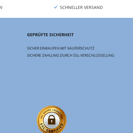
V
SCHNELLER VERSAND
GEPRÜFTE SICHERHEIT
SICHER EINKAUFEN MIT KÄUFERSCHUTZ
SICHERE ZAHLUNG DURCH SSL-VERSCHLÜSSELUNG