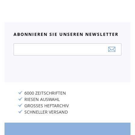
ABONNIEREN SIE UNSEREN NEWSLETTER
Anmeldung
zum
Newsletter:
6000 ZEITSCHRIFTEN
RIESEN AUSWAHL
GROSSES HEFTARCHIV
SCHNELLER VERSAND