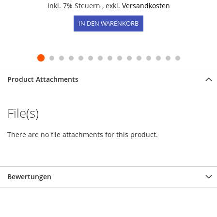
Inkl. 7% Steuern
,
exkl.
Versandkosten
IN DEN WARENKORB
Product Attachments
File(s)
There are no file attachments for this product.
Bewertungen