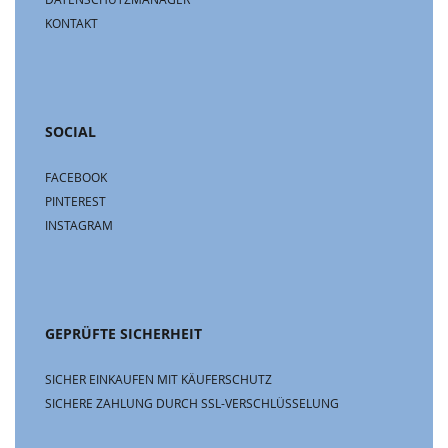
KONTAKT
SOCIAL
FACEBOOK
PINTEREST
INSTAGRAM
GEPRÜFTE SICHERHEIT
SICHER EINKAUFEN MIT KÄUFERSCHUTZ
SICHERE ZAHLUNG DURCH SSL-VERSCHLÜSSELUNG