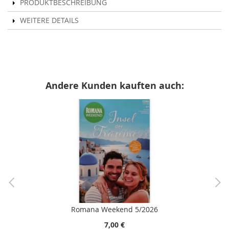
PRODUKTBESCHREIBUNG
WEITERE DETAILS
Andere Kunden kauften auch:
Romana Weekend 5/2026
7,00 €