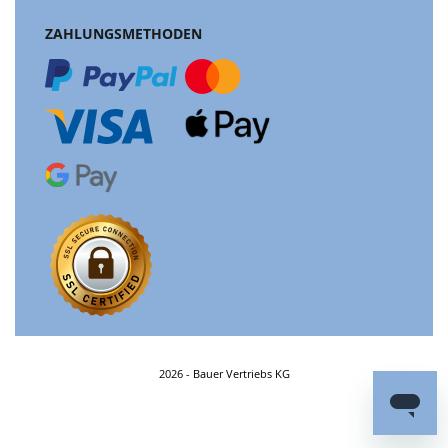
ZAHLUNGSMETHODEN
2026 - Bauer Vertriebs KG