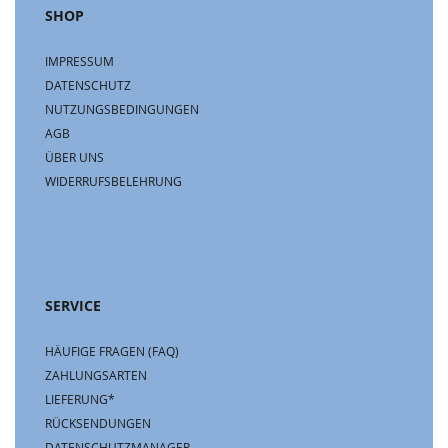
SHOP
IMPRESSUM
DATENSCHUTZ
NUTZUNGSBEDINGUNGEN
AGB
ÜBER UNS
WIDERRUFSBELEHRUNG
SERVICE
HÄUFIGE FRAGEN (FAQ)
ZAHLUNGSARTEN
LIEFERUNG*
RÜCKSENDUNGEN
DATENSCHUTZMANAGER