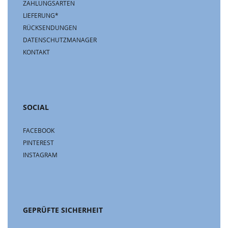
ZAHLUNGSARTEN
LIEFERUNG*
RÜCKSENDUNGEN
DATENSCHUTZMANAGER
KONTAKT
SOCIAL
FACEBOOK
PINTEREST
INSTAGRAM
GEPRÜFTE SICHERHEIT