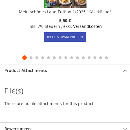
Mein schönes Land Edition 1/2025 "Käseküche"
5,50 €
Inkl. 7% Steuern
,
exkl.
Versandkosten
IN DEN WARENKORB
Product Attachments
File(s)
There are no file attachments for this product.
Bewertungen