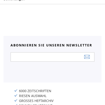
ABONNIEREN SIE UNSEREN NEWSLETTER
Anmeldung
zum
Newsletter:
6000 ZEITSCHRIFTEN
RIESEN AUSWAHL
GROSSES HEFTARCHIV