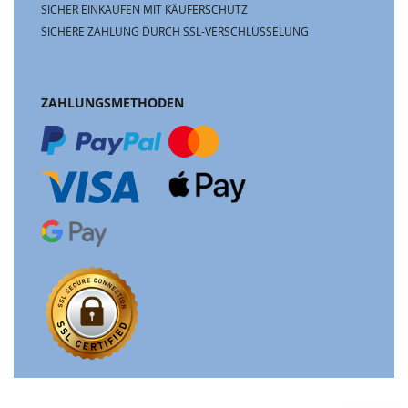
SICHER EINKAUFEN MIT KÄUFERSCHUTZ
SICHERE ZAHLUNG DURCH SSL-VERSCHLÜSSELUNG
ZAHLUNGSMETHODEN