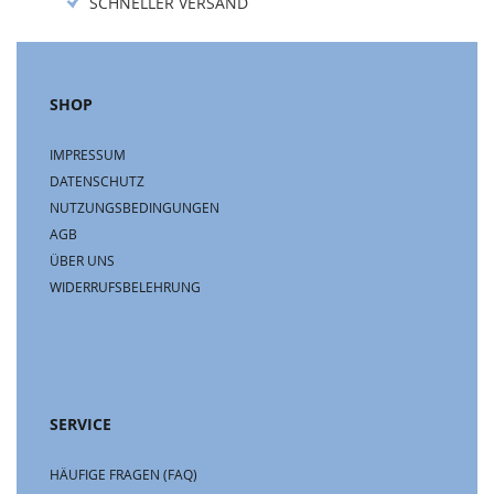
SCHNELLER VERSAND
SHOP
IMPRESSUM
DATENSCHUTZ
NUTZUNGSBEDINGUNGEN
AGB
ÜBER UNS
WIDERRUFSBELEHRUNG
SERVICE
HÄUFIGE FRAGEN (FAQ)