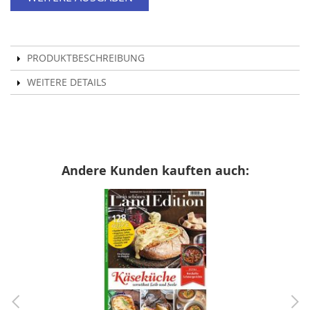
PRODUKTBESCHREIBUNG
WEITERE DETAILS
Andere Kunden kauften auch: